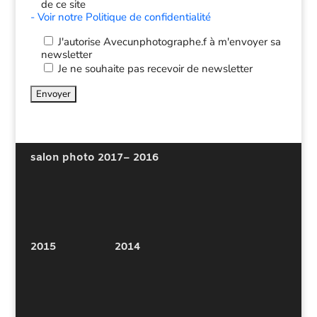
de ce site
- Voir notre Politique de confidentialité
J'autorise Avecunphotographe.f à m'envoyer sa
newsletter
Je ne souhaite pas recevoir de newsletter
salon photo 2017
– 2016
2015
2014