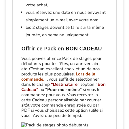
votre achat,
vous réservez une date en nous envoyant
simplement un e-mail avec votre nom,
les 2 stages doivent se faire sur la même
journée, en semaine uniquement
Offrir ce Pack en BON CADEAU
Vous pouvez offrir ce Pack de stages pour
débutants pour les fêtes, un anniversaire,
etc. C'est un excellent choix et un de nos
produits les plus populaires.
Lors de la
commande,
il vous suffit de sélectionner
dans le champ
"Destinataire"
l'option
"Bon
Cadeau"
ou
"Pour moi-même"
si vous le
commandez pour vous. Vous recevrez la
carte Cadeau personnalisable par courrier
sitôt votre commande enregistrée ou par
PDF si vous choisissez cette option (utile si
vous n'avez que peu de temps).