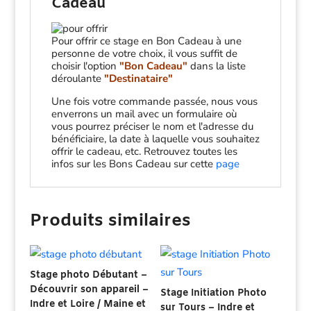
Cadeau
Pour offrir ce stage en Bon Cadeau à une
personne de votre choix, il vous suffit de
choisir l'option
"Bon Cadeau"
dans la liste
déroulante
"Destinataire"
Une fois votre commande passée, nous vous
enverrons un mail avec un formulaire où
vous pourrez préciser le nom et l'adresse du
bénéficiaire, la date à laquelle vous souhaitez
offrir le cadeau, etc. Retrouvez toutes les
infos sur les Bons Cadeau sur cette
page
Produits similaires
Stage photo Débutant –
Découvrir son appareil –
Stage Initiation Photo
Indre et Loire / Maine et
sur Tours – Indre et