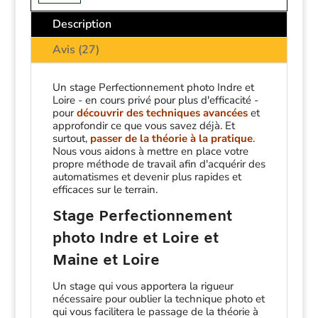
Perfectionnement
photo
Description
Avis (27)
Un stage Perfectionnement photo Indre et
Loire - en cours privé pour plus d'efficacité -
pour
découvrir des techniques avancées
et
approfondir ce que vous savez déjà. Et
surtout,
passer de la théorie à la pratique
.
Nous vous aidons à mettre en place votre
propre méthode de travail afin d'acquérir des
automatismes et devenir plus rapides et
efficaces sur le terrain.
Stage Perfectionnement
photo Indre et Loire et
Maine et Loire
Un stage qui vous apportera la rigueur
nécessaire pour oublier la technique photo et
qui vous facilitera le passage de la théorie à