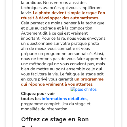
la pratique. Nous verrons aussi des
techniques avancées qui vous simplifieront
la vie.
La photo devient simple lorsque l'on
réussit à développer des automatismes.
Cela permet de moins penser à la technique
et plus au cadrage et à la composition.
Autrement dit à ce qui est vraiment
important. Pour ce faire, nous vous envoyons
un questionnaire sur votre pratique photo
afin de mieux vous connaitre et vous
préparer un programme personnalisé. Ainsi,
nous ne tentons pas de vous faire apprendre
une méthode qui ne vous convient pas, mais
bien de mettre au point ensemble celle qui
vous facilitera la vie. Le fait que le stage soit
en cours privé vous garantit
un programme
qui réponde vraiment à vos attentes.
Cliquez pour voir
toutes les
informations détaillées
,
programme complet, lieu du stage et
modalités de réservation.
Offrez ce stage en Bon