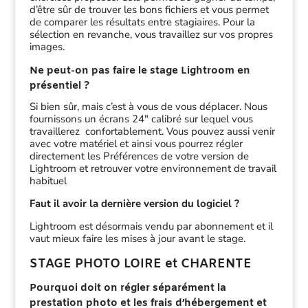
d’être sûr de trouver les bons fichiers et vous permet
de comparer les résultats entre stagiaires. Pour la
sélection en revanche, vous travaillez sur vos propres
images.
Ne peut-on pas faire le stage Lightroom en
présentiel ?
Si bien sûr, mais c’est à vous de vous déplacer. Nous
fournissons un écrans 24″ calibré sur lequel vous
travaillerez confortablement. Vous pouvez aussi venir
avec votre matériel et ainsi vous pourrez régler
directement les Préférences de votre version de
Lightroom et retrouver votre environnement de travail
habituel
Faut il avoir la dernière version du logiciel ?
Lightroom est désormais vendu par abonnement et il
vaut mieux faire les mises à jour avant le stage.
STAGE PHOTO LOIRE et CHARENTE
Pourquoi doit on régler séparément la
prestation photo et les frais d’hébergement et