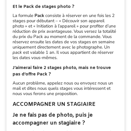
Et le Pack de stages photo ?
La formule
Pack
consiste à réserver en une fois les 2
stages pour débutant – « Découvir son appareil
photo » et « Initiation à l’appareil » pour profiter d’une
réduction de prix avantageuse. Vous versez la totalité
du prix du Pack au moment de la commande. Vous
réservez ensuite les dates de vos stages en semaine
uniquement directement avec le photographe. Un
pack
est valable 1 an. Il vous appartient de réserver
les dates vous-mêmes.
J’aimerai faire 2 stages photo, mais ne trouve
pas d’offre Pack ?
Aucun problème, appelez nous ou envoyez nous un
mail et dites nous quels stages vous intéressent et
nous vous ferons une proposition.
ACCOMPAGNER UN STAGIAIRE
Je ne fais pas de photo, puis je
accompagner un stagiaire ?