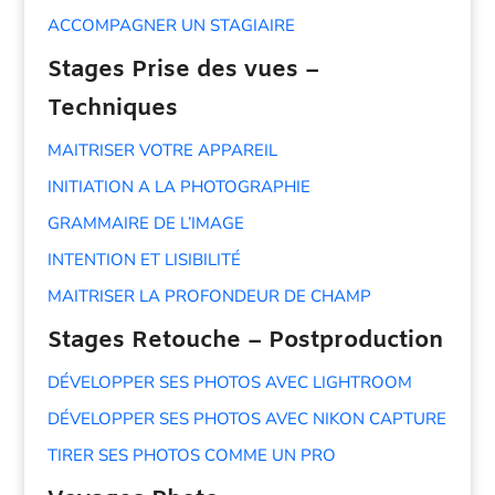
ACCOMPAGNER UN STAGIAIRE
Stages Prise des vues –
Techniques
MAITRISER VOTRE APPAREIL
INITIATION A LA PHOTOGRAPHIE
GRAMMAIRE DE L’IMAGE
INTENTION ET LISIBILITÉ
MAITRISER LA PROFONDEUR DE CHAMP
Stages Retouche – Postproduction
DÉVELOPPER SES PHOTOS AVEC LIGHTROOM
DÉVELOPPER SES PHOTOS AVEC NIKON CAPTURE
TIRER SES PHOTOS COMME UN PRO