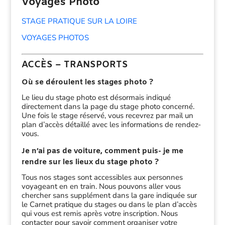
Voyages Photo
STAGE PRATIQUE SUR LA LOIRE
VOYAGES PHOTOS
ACCÈS – TRANSPORTS
Où se déroulent les stages photo ?
Le lieu du stage photo est désormais indiqué
directement dans la page du stage photo concerné.
Une fois le stage réservé, vous recevrez par mail un
plan d’accès détaillé avec les informations de rendez-
vous.
Je n’ai pas de voiture, comment puis- je me
rendre sur les lieux du stage photo ?
Tous nos stages sont accessibles aux personnes
voyageant en en train. Nous pouvons aller vous
chercher sans supplément dans la gare indiquée sur
le Carnet pratique du stages ou dans le plan d’accès
qui vous est remis après votre inscription. Nous
contacter pour savoir comment organiser votre