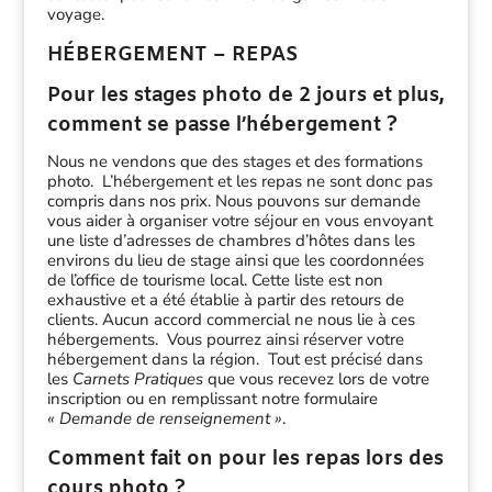
voyage.
HÉBERGEMENT – REPAS
Pour les stages photo de 2 jours et plus,
comment se passe l’hébergement ?
Nous ne vendons que des stages et des formations
photo. L’hébergement et les repas ne sont donc pas
compris dans nos prix. Nous pouvons sur demande
vous aider à organiser votre séjour en vous envoyant
une liste d’adresses de chambres d’hôtes dans les
environs du lieu de stage ainsi que les coordonnées
de l’office de tourisme local. Cette liste est non
exhaustive et a été établie à partir des retours de
clients. Aucun accord commercial ne nous lie à ces
hébergements. Vous pourrez ainsi réserver votre
hébergement dans la région. Tout est précisé dans
les
Carnets Pratiques
que vous recevez lors de votre
inscription ou en remplissant notre formulaire
« Demande de renseignement »
.
Comment fait on pour les repas lors des
cours photo ?