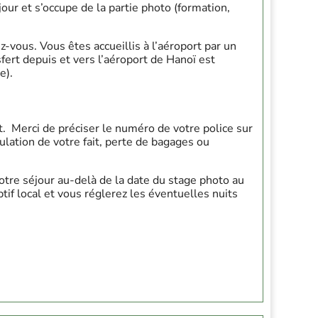
our et s’occupe de la partie photo (formation,
z-vous. Vous êtes accueillis à l’aéroport par un
ert depuis et vers l’aéroport de Hanoï est
e).
. Merci de préciser le numéro de votre police sur
ulation de votre fait, perte de bagages ou
otre séjour au-delà de la date du stage photo au
if local et vous réglerez les éventuelles nuits