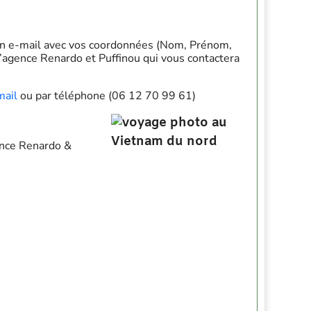
n e-mail avec vos coordonnées (Nom, Prénom,
l’agence Renardo et Puffinou qui vous contactera
mail
ou par téléphone (06 12 70 99 61)
gence Renardo &