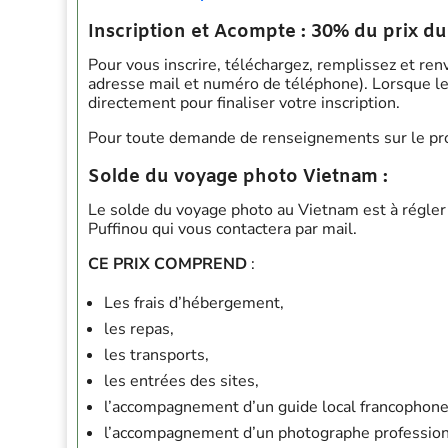
Inscription et Acompte : 30% du prix d
Pour vous inscrire, téléchargez, remplissez et re
adresse mail et numéro de téléphone). Lorsque le 
directement pour finaliser votre inscription.
Pour toute demande de renseignements sur le prog
Solde du voyage photo Vietnam :
Le solde du voyage photo au Vietnam est à régler 
Puffinou qui vous contactera par mail.
CE PRIX COMPREND
:
Les frais d’hébergement,
les repas,
les transports,
les entrées des sites,
l’accompagnement d’un guide local francophone
l’accompagnement d’un photographe professionn