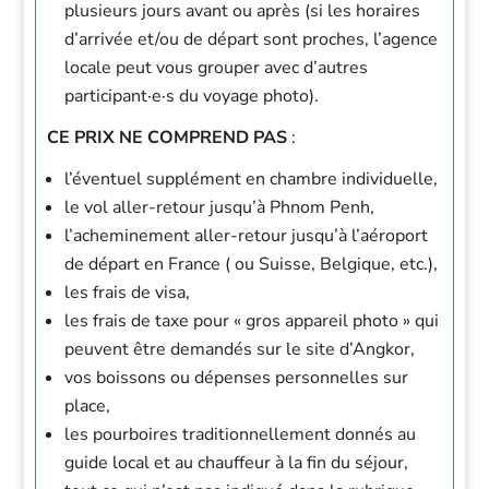
plusieurs jours avant ou après (si les horaires
d’arrivée et/ou de départ sont proches, l’agence
locale peut vous grouper avec d’autres
participant·e·s du voyage photo).
CE PRIX NE COMPREND PAS
:
l’éventuel supplément en chambre individuelle,
le vol aller-retour jusqu’à Phnom Penh,
l’acheminement aller-retour jusqu’à l’aéroport
de départ en France ( ou Suisse, Belgique, etc.),
les frais de visa,
les frais de taxe pour « gros appareil photo » qui
peuvent être demandés sur le site d’Angkor,
vos boissons ou dépenses personnelles sur
place,
les pourboires traditionnellement donnés au
guide local et au chauffeur à la fin du séjour,