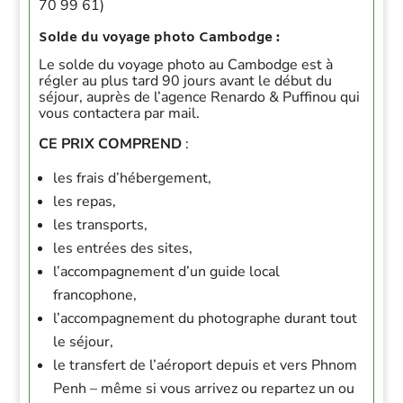
70 99 61)
Solde du voyage photo Cambodge :
Le solde du voyage photo au Cambodge est à
régler au plus tard 90 jours avant le début du
séjour, auprès de l’agence Renardo & Puffinou qui
vous contactera par mail.
CE PRIX COMPREND
:
les frais d’hébergement,
les repas,
les transports,
les entrées des sites,
l’accompagnement d’un guide local
francophone,
l’accompagnement du photographe durant tout
le séjour,
le transfert de l’aéroport depuis et vers Phnom
Penh – même si vous arrivez ou repartez un ou