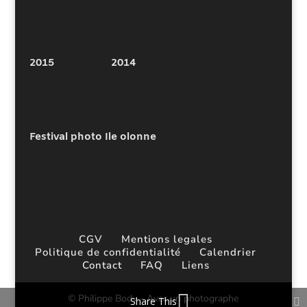
2015
2014
Festival photo Ile olonne
CGV
Mentions legales
Politique de confidentialité
Calendrier
Contact
FAQ
Liens
© Philippe Body - Avec un photographe
Share This