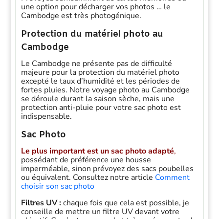
une option pour décharger vos photos … le
Cambodge est très photogénique.
Protection du matériel photo au
Cambodge
Le Cambodge ne présente pas de difficulté
majeure pour la protection du matériel photo
excepté le taux d’humidité et les périodes de
fortes pluies. Notre voyage photo au Cambodge
se déroule durant la saison sèche, mais une
protection anti-pluie pour votre sac photo est
indispensable.
Sac Photo
Le plus important est un sac photo adapté
,
possédant de préférence une housse
imperméable, sinon prévoyez des sacs poubelles
ou équivalent. Consultez notre article
Comment
choisir son sac photo
Filtres UV :
chaque fois que cela est possible, je
conseille de mettre un filtre UV devant votre