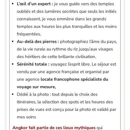
L’œil d’un expert :
je vous guide vers des temples
oubliés et des lumières secrètes que seuls les initiés
connaissent, je vous emmène dans les grands
temples aux heures les plus tranquilles et les moins
fréquentées,
Au-delà des pierres :
photographiez l’âme du pays,
de la vie rurale au rythme du riz jusqu’aux visages
des héritiers de cette brillante civilisation,
Sérénité totale :
voyagez l’esprit libre. Le séjour est
vendu par une agence française et organisé par
une agence
locale francophone spécialiste du
voyage sur mesure,
Dédié à la photo : tout depuis le choix des
itinéraires, la sélection des spots et les heures des
prises de vues est conçu pour la photo et validé par
mes soins
Angkor fait partie de ces lieux mythiques
qui