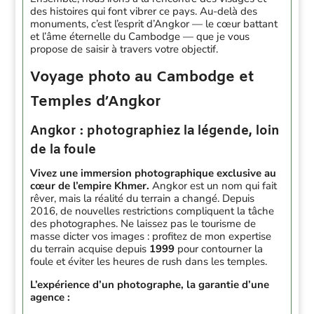
des histoires qui font vibrer ce pays. Au-delà des
monuments, c’est l’esprit d’Angkor — le cœur battant
et l’âme éternelle du Cambodge — que je vous
propose de saisir à travers votre objectif.
Voyage photo au Cambodge et
Temples d’Angkor
Angkor : photographiez la légende, loin
de la foule
Vivez une immersion photographique exclusive au
cœur de l’empire Khmer.
Angkor est un nom qui fait
rêver, mais la réalité du terrain a changé. Depuis
2016, de nouvelles restrictions compliquent la tâche
des photographes. Ne laissez pas le tourisme de
masse dicter vos images : profitez de mon expertise
du terrain acquise depuis
1999
pour contourner la
foule et éviter les heures de rush dans les temples.
L’expérience d’un photographe, la garantie d’une
agence :