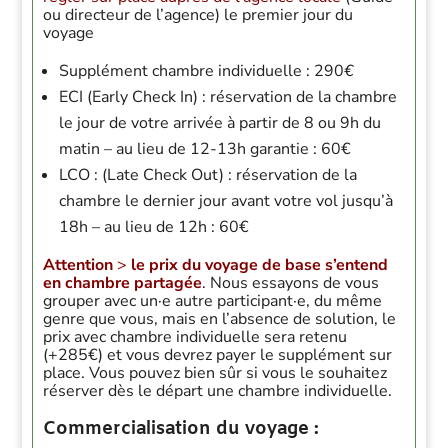
ou directeur de l’agence) le premier jour du
voyage
Supplément chambre individuelle : 290
€
ECI (Early Check In) : réservation de la chambre
le jour de votre arrivée à partir de 8 ou 9h du
matin – au lieu de 12-13h garantie : 60€
LCO : (Late Check Out) : réservation de la
chambre le dernier jour avant votre vol jusqu’à
18h – au lieu de 12h : 60€
Attention
>
le prix du voyage de base s’entend
en chambre partagée
. Nous essayons de vous
grouper avec un·e autre participant·e, du même
genre que vous, mais en l’absence de solution, le
prix avec chambre individuelle sera retenu
(+285€) et vous devrez payer le supplément sur
place. Vous pouvez bien sûr si vous le souhaitez
réserver dès le départ une chambre individuelle.
Commercialisation du voyage :