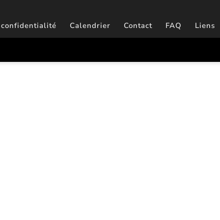
 confidentialité
Calendrier
Contact
FAQ
Liens