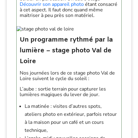
Découvrir son appareil photo
étant consacré
à cet aspect. Il faut donc quand même
maitriser à peu près son matériel.
Un programme rythmé par la
lumière – stage photo Val de
Loire
Nos journées lors de ce stage photo Val de
Loire suivent le cycle du soleil :
L’aube : sortie terrain pour capturer les
lumières magiques du lever de jour.
La matinée : visites d’autres spots,
ateliers photo en extérieur, parfois retour
à la maison pour un café et un cours
technique,