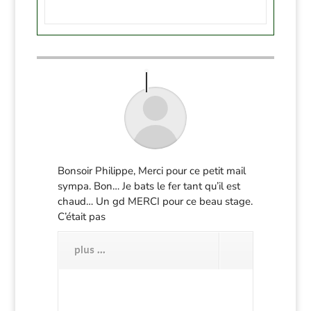
Bonsoir Philippe, Merci pour ce petit mail
sympa. Bon… Je bats le fer tant qu’il est
chaud… Un gd MERCI pour ce beau stage.
C’était pas
plus ...