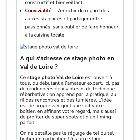
constructif et bienveillant,
Convivialité
:
s’enrichir du regard des
autres stagiaires et partager entre
passionnés, sans oublier de faire honneur
à la cuisine locale.
A qui s’adresse ce stage photo en
Val de Loire ?
Ce
stage photo Val de Loire
est ouvert à
tous, du débutant à l’amateur expert. Ici, pas
de randonnées épuisantes ni de technique
rébarbative : on apprend par la pratique, au
fil des rencontres et des lumières. L’idée
est de progresser quel que soit votre
boîtier, en affinant votre regard, mais aussi
de profiter de super spots et d’un timing
parfait.
On ne détaille pas le réglage de tel ou tel
boitier en particulier. Un autre stage