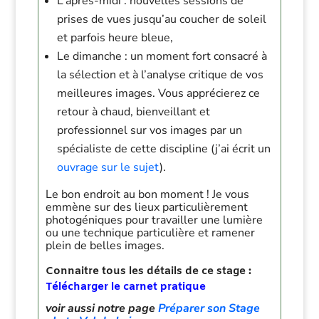
L’après-midi : nouvelles sessions de
prises de vues jusqu’au coucher de soleil
et parfois heure bleue,
Le dimanche : un moment fort consacré à
la sélection et à l’analyse critique de vos
meilleures images. Vous apprécierez ce
retour à chaud, bienveillant et
professionnel sur vos images par un
spécialiste de cette discipline (j’ai écrit un
ouvrage sur le sujet
).
Le bon endroit au bon moment ! Je vous
emmène sur des lieux particulièrement
photogéniques pour travailler une lumière
ou une technique particulière et ramener
plein de belles images.
Connaitre tous les détails de ce stage :
Télécharger le
carnet pratique
voir aussi notre page
Préparer son Stage