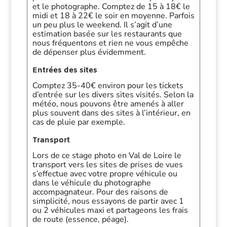
et le photographe. Comptez de 15 à 18€ le
midi et 18 à 22€ le soir en moyenne. Parfois
un peu plus le weekend. Il s’agit d’une
estimation basée sur les restaurants que
nous fréquentons et rien ne vous empêche
de dépenser plus évidemment.
Entrées des sites
Comptez 35-40€ environ pour les tickets
d’entrée sur les divers sites visités. Selon la
météo, nous pouvons être amenés à aller
plus souvent dans des sites à l’intérieur, en
cas de pluie par exemple.
Transport
Lors de ce stage photo en Val de Loire le
transport vers les sites de prises de vues
s’effectue avec votre propre véhicule ou
dans le véhicule du photographe
accompagnateur. Pour des raisons de
simplicité, nous essayons de partir avec 1
ou 2 véhicules maxi et partageons les frais
de route (essence, péage).