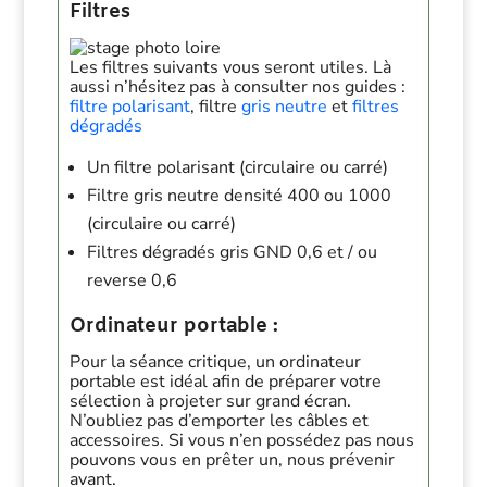
Filtres
Les filtres suivants vous seront utiles. Là
aussi n’hésitez pas à consulter nos guides :
filtre polarisant
, filtre
gris neutre
et
filtres
dégradés
Un filtre polarisant (circulaire ou carré)
Filtre gris neutre densité 400 ou 1000
(circulaire ou carré)
Filtres dégradés gris GND 0,6 et / ou
reverse 0,6
Ordinateur portable :
Pour la séance critique, un ordinateur
portable est idéal afin de préparer votre
sélection à projeter sur grand écran.
N’oubliez pas d’emporter les câbles et
accessoires. Si vous n’en possédez pas nous
pouvons vous en prêter un, nous prévenir
avant.