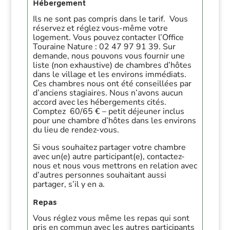
Hébergement
Ils ne sont pas compris dans le tarif. Vous
réservez et réglez vous-même votre
logement. Vous pouvez contacter l’Office
Touraine Nature : 02 47 97 91 39. Sur
demande, nous pouvons vous fournir une
liste (non exhaustive) de chambres d’hôtes
dans le village et les environs immédiats.
Ces chambres nous ont été conseillées par
d’anciens stagiaires. Nous n’avons aucun
accord avec les hébergements cités.
Comptez 60/65 € – petit déjeuner inclus
pour une chambre d’hôtes dans les environs
du lieu de rendez-vous.
Si vous souhaitez partager votre chambre
avec un(e) autre participant(e), contactez-
nous et nous vous mettrons en relation avec
d’autres personnes souhaitant aussi
partager, s’il y en a.
Repas
Vous réglez vous même les repas qui sont
pris en commun avec les autres participants