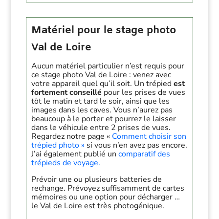
Matériel pour le stage photo
Val de Loire
Aucun matériel particulier n’est requis pour
ce stage photo Val de Loire : venez avec
votre appareil quel qu’il soit. Un trépied
est
fortement conseillé
pour les prises de vues
tôt le matin et tard le soir, ainsi que les
images dans les caves. Vous n’aurez pas
beaucoup à le porter et pourrez le laisser
dans le véhicule entre 2 prises de vues.
Regardez notre page «
Comment choisir son
trépied photo »
si vous n’en avez pas encore.
J’ai également publié un
comparatif des
trépieds de voyage.
Prévoir une ou plusieurs batteries de
rechange. Prévoyez suffisamment de cartes
mémoires ou une option pour décharger …
le Val de Loire est très photogénique.