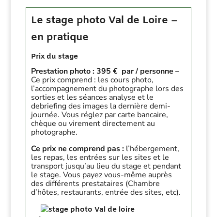
Le stage photo Val de Loire –
en pratique
Prix du stage
Prestation photo :
395 € par / personne
–
Ce prix comprend : les cours photo,
l’accompagnement du photographe lors des
sorties et les séances analyse et le
debriefing des images la dernière demi-
journée. Vous réglez par carte bancaire,
chèque ou virement directement au
photographe.
Ce prix ne comprend pas :
l’hébergement,
les repas, les entrées sur les sites et le
transport jusqu’au lieu du stage et pendant
le stage. Vous payez vous-même auprès
des différents prestataires (Chambre
d’hôtes, restaurants, entrée des sites, etc).