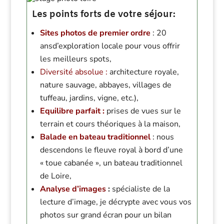
Les points forts de votre séjour:
Sites photos de premier ordre
: 20
ansd’exploration locale pour vous offrir
les meilleurs spots,
Diversité absolue :
architecture royale,
nature sauvage, abbayes, villages de
tuffeau, jardins, vigne, etc.),
Equilibre parfait :
prises de vues sur le
terrain et cours théoriques à la maison,
Balade en bateau traditionnel
: nous
descendons le fleuve royal à bord d’une
« toue cabanée », un bateau traditionnel
de Loire,
Analyse d’images
:
spécialiste de la
lecture d’image, je décrypte avec vous vos
photos sur grand écran pour un bilan