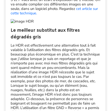
va ensuite compiler ces différentes images en une
seule, dans un logiciel photo. Regardez
cet article sur
cette technique.
Le meilleur substitut aux filtres
dégradés gris
Le HDR est effectivement une alternative tout à fait
valable à l’utilisation des filtres dégradés gris. Et
beaucoup plus économique en plus. C’est la technique
que j’utilise lorsque je suis en reportage et que je
n’emporte pas avec moi mes filtres dégradés gris qui
sont quand même un peu encombrants. Mais la
réalisation d’une image HDR nécessite que le sujet
soit immobile et ce n’est pas toujours le cas. Par
exemple, pour des photos de mer, de cascades, etc.
Lorsque le sujet bouge, ou qu’un élément (eau,
nuages, feuilles, etc.) dans la photo est en
mouvement, l’image HDR n’est donc pas toujours
adaptée. Ci-dessous, la présence de personnes se
baignant et bougeant ne permettait pas de faire un
HDR. L’utilisation d’un filtre GND « Reverse » a permis