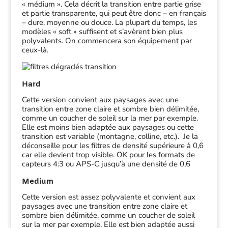
« médium ». Cela décrit la transition entre partie grise
et partie transparente, qui peut être donc – en français
– dure, moyenne ou douce. La plupart du temps, les
modèles « soft » suffisent et s’avèrent bien plus
polyvalents. On commencera son équipement par
ceux-là.
Hard
Cette version convient aux paysages avec une
transition entre zone claire et sombre bien délimitée,
comme un coucher de soleil sur la mer par exemple.
Elle est moins bien adaptée aux paysages ou cette
transition est variable (montagne, colline, etc.). Je la
déconseille pour les filtres de densité supérieure à 0,6
car elle devient trop visible. OK pour les formats de
capteurs 4:3 ou APS-C jusqu’à une densité de 0,6
Medium
Cette version est assez polyvalente et convient aux
paysages avec une transition entre zone claire et
sombre bien délimitée, comme un coucher de soleil
sur la mer par exemple. Elle est bien adaptée aussi