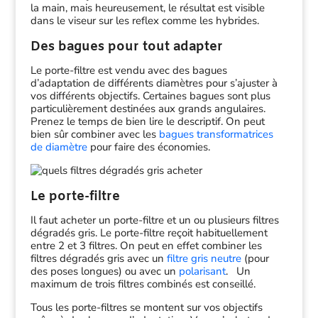
la main, mais heureusement, le résultat est visible
dans le viseur sur les reflex comme les hybrides.
Des bagues pour tout adapter
Le porte-filtre est vendu avec des bagues
d’adaptation de différents diamètres pour s’ajuster à
vos différents objectifs. Certaines bagues sont plus
particulièrement destinées aux grands angulaires.
Prenez le temps de bien lire le descriptif. On peut
bien sûr combiner avec les
bagues transformatrices
de diamètre
pour faire des économies.
Le porte-filtre
Il faut acheter un porte-filtre et un ou plusieurs filtres
dégradés gris. Le porte-filtre reçoit habituellement
entre 2 et 3 filtres. On peut en effet combiner les
filtres dégradés gris avec un
filtre gris neutre
(pour
des poses longues) ou avec un
polarisant
. Un
maximum de trois filtres combinés est conseillé.
Tous les porte-filtres se montent sur vos objectifs