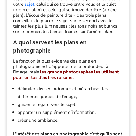
votre
sujet
, celui qui se trouve entre vous et le sujet
(premier plan) et celui qui se trouve derrière (arrière-
plan). L’école de peinture dite « des trois plans »
conseillait de placer le sujet sur le second avec les
teintes les plus lumineuses ; les tons noirs et blancs
sur le premier, les teintes froides sur l’arrière-plan.
A quoi servent les plans en
photographie
La fonction la plus évidente des plans en
photographie est d’apporter de la profondeur à
l’image, mais
les grands photographes les utilisent
pour un tas d’autres raisons :
délimiter, diviser, ordonner et hiérarchiser les
différentes parties de l’image,
guider le regard vers le sujet,
apporter un supplément d’information,
créer une ambiance.
L’intérêt des plans en photographie c’est qu’ils sont