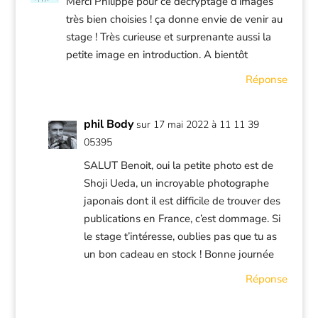
Merci Philippe pour ce décryptage d’images
très bien choisies ! ça donne envie de venir au
stage ! Très curieuse et surprenante aussi la
petite image en introduction. A bientôt
Réponse
phil Body
sur 17 mai 2022 à 11 11 39
05395
SALUT Benoit, oui la petite photo est de
Shoji Ueda, un incroyable photographe
japonais dont il est difficile de trouver des
publications en France, c’est dommage. Si
le stage t’intéresse, oublies pas que tu as
un bon cadeau en stock ! Bonne journée
Réponse