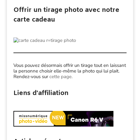
Offrir un tirage photo avec notre
carte cadeau
Vous pouvez désormais offrir un tirage tout en laissant
la personne choisir elle-même la photo qui lui plait.
Rendez-vous sur
cette page.
Liens d'affiliation