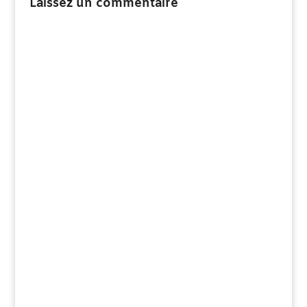
Laissez un commentaire