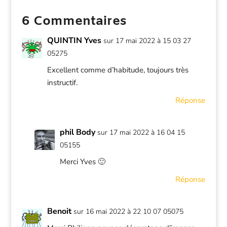
6 Commentaires
QUINTIN Yves
sur 17 mai 2022 à 15 03 27
05275
Excellent comme d’habitude, toujours très
instructif.
Réponse
phil Body
sur 17 mai 2022 à 16 04 15
05155
Merci Yves 🙂
Réponse
Benoit
sur 16 mai 2022 à 22 10 07 05075