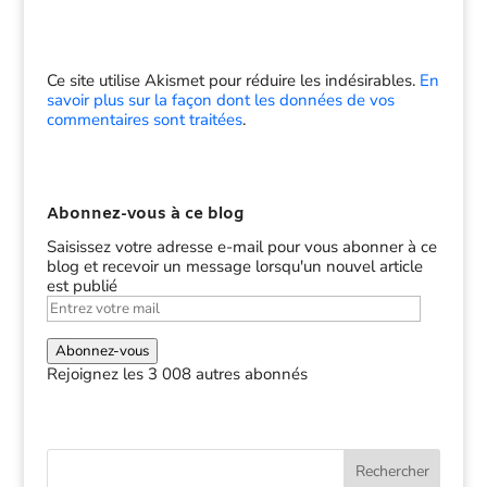
Ce site utilise Akismet pour réduire les indésirables.
En
savoir plus sur la façon dont les données de vos
commentaires sont traitées
.
Abonnez-vous à ce blog
Saisissez votre adresse e-mail pour vous abonner à ce
blog et recevoir un message lorsqu'un nouvel article
est publié
Entrez
votre
mail
Abonnez-vous
Rejoignez les 3 008 autres abonnés
Rechercher