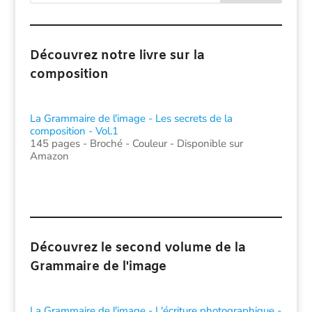
Découvrez notre livre sur la
composition
La Grammaire de l'image - Les secrets de la
composition - Vol.1
145 pages - Broché - Couleur - Disponible sur
Amazon
Découvrez le second volume de la
Grammaire de l'image
La Grammaire de l'image - L'écriture photographique -