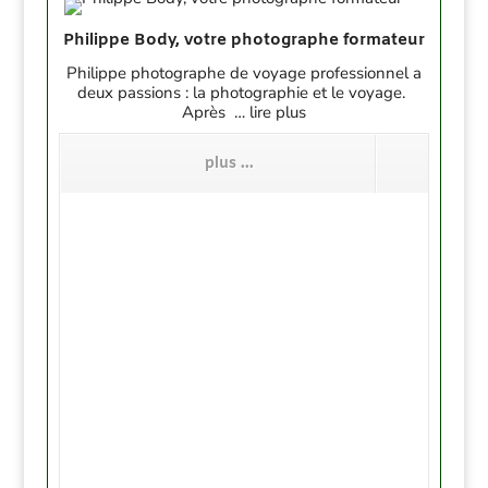
Philippe Body, votre photographe formateur
Philippe photographe de voyage professionnel a
deux passions : la photographie et le voyage.
Après … lire plus
plus ...