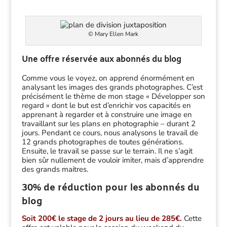
© Mary Ellen Mark
Une offre réservée aux abonnés du blog
Comme vous le voyez, on apprend énormément en
analysant les images des grands photographes. C’est
précisément le thème de mon stage « Développer son
regard » dont le but est d’enrichir vos capacités en
apprenant à regarder et à construire une image en
travaillant sur les plans en photographie – durant 2
jours. Pendant ce cours, nous analysons le travail de
12 grands photographes de toutes générations.
Ensuite, le travail se passe sur le terrain. Il ne s’agit
bien sûr nullement de vouloir imiter, mais d’apprendre
des grands maitres.
30% de réduction pour les abonnés du
blog
Soit 200€ le stage de 2 jours au lieu de 285€.
Cette