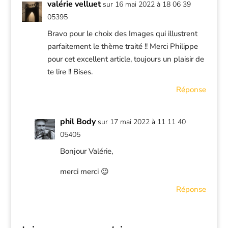
valérie velluet
sur 16 mai 2022 à 18 06 39
05395
Bravo pour le choix des Images qui illustrent
parfaitement le thème traité !! Merci Philippe
pour cet excellent article, toujours un plaisir de
te lire !! Bises.
Réponse
phil Body
sur 17 mai 2022 à 11 11 40
05405
Bonjour Valérie,
merci merci 😉
Réponse