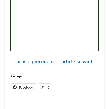
←
article précédent
article suivant
→
Partager :
Facebook
X