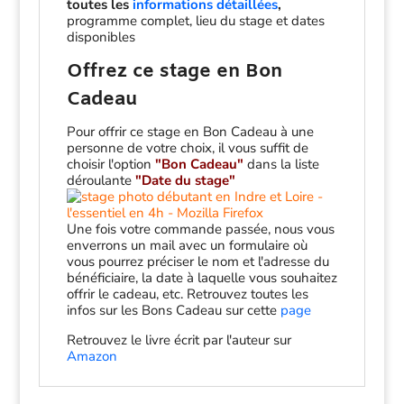
toutes les
informations détaillées
,
programme complet, lieu du stage et dates
disponibles
Offrez ce stage en Bon
Cadeau
Pour offrir ce stage en Bon Cadeau à une
personne de votre choix, il vous suffit de
choisir l'option
"Bon Cadeau"
dans la liste
déroulante
"Date du stage"
Une fois votre commande passée, nous vous
enverrons un mail avec un formulaire où
vous pourrez préciser le nom et l'adresse du
bénéficiaire, la date à laquelle vous souhaitez
offrir le cadeau, etc. Retrouvez toutes les
infos sur les Bons Cadeau sur cette
page
Retrouvez le livre écrit par l'auteur sur
Amazon