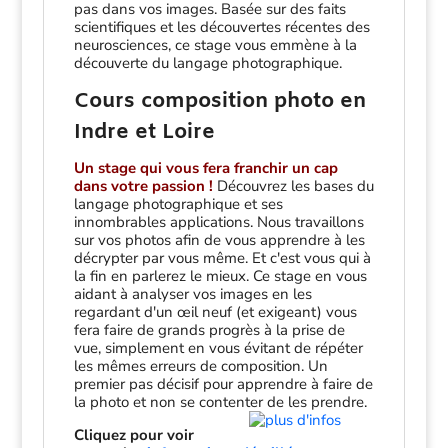
pas dans vos images. Basée sur des faits
scientifiques et les découvertes récentes des
neurosciences, ce stage vous emmène à la
découverte du langage photographique.
Cours composition photo en
Indre et Loire
Un stage qui vous fera franchir un cap
dans votre passion !
Découvrez les bases du
langage photographique et ses
innombrables applications. Nous travaillons
sur vos photos afin de vous apprendre à les
décrypter par vous même. Et c'est vous qui à
la fin en parlerez le mieux. Ce stage en vous
aidant à analyser vos images en les
regardant d'un œil neuf (et exigeant) vous
fera faire de grands progrès à la prise de
vue, simplement en vous évitant de répéter
les mêmes erreurs de composition. Un
premier pas décisif pour apprendre à faire de
la photo et non se contenter de les prendre.
Cliquez pour voir