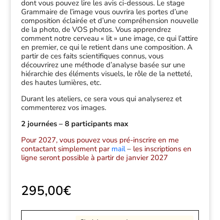
dont vous pouvez lire les avis ci-dessous. Le stage
Grammaire de l’image vous ouvrira les portes d’une
composition éclairée et d’une compréhension nouvelle
de la photo, de VOS photos. Vous apprendrez
comment notre cerveau « lit » une image, ce qui l’attire
en premier, ce qui le retient dans une composition. A
partir de ces faits scientifiques connus, vous
découvrirez une méthode d’analyse basée sur une
hiérarchie des éléments visuels, le rôle de la netteté,
des hautes lumières, etc.
Durant les ateliers, ce sera vous qui analyserez et
commenterez vos images.
2 journées – 8 participants max
Pour 2027, vous pouvez vous pré-inscrire en me
contactant simplement par
mail
–
les inscriptions en
ligne seront possible à partir de janvier 2027
295,00
€