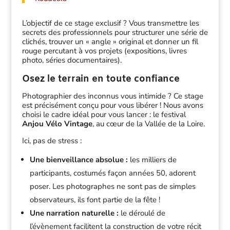
L’objectif de ce stage exclusif ? Vous transmettre les
secrets des professionnels pour structurer une série de
clichés, trouver un « angle » original et donner un fil
rouge percutant à vos projets (expositions, livres
photo, séries documentaires).
Osez le terrain en toute confiance
Photographier des inconnus vous intimide ? Ce stage
est précisément conçu pour vous libérer ! Nous avons
choisi le cadre idéal pour vous lancer : le festival
Anjou Vélo Vintage
, au cœur de la Vallée de la Loire.
Ici, pas de stress :
Une bienveillance absolue :
les milliers de
participants, costumés façon années 50, adorent
poser. Les photographes ne sont pas de simples
observateurs, ils font partie de la fête !
Une narration naturelle :
le déroulé de
l’évènement facilitent la construction de votre récit