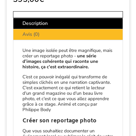
Description
Avis (0)
Une image isolée peut être magnifique, mais
créer un reportage photo -
une série
d’images cohérente qui raconte une
histoire, ça c'est extraordinaire.
C’est ce pouvoir inégalé qui transforme de
simples clichés en une narration captivante.
C'est exactement ce qui retient le lecteur
d'un grand magazine ou d'un beau livre
photo, et c'est ce que vous allez apprendre
grâce à ce stage. Animé et conçu par
Philippe Body
Créer son reportage photo
Que vous souhaitiez documenter un