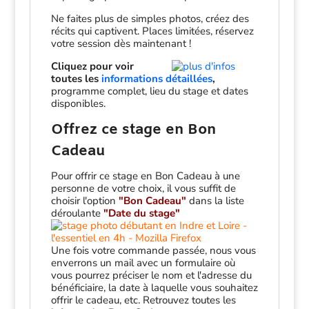
Ne faites plus de simples photos, créez des
récits qui captivent. Places limitées, réservez
votre session dès maintenant !
Cliquez pour voir
toutes les
informations détaillées
,
programme complet, lieu du stage et dates
disponibles.
Offrez ce stage en Bon
Cadeau
Pour offrir ce stage en Bon Cadeau à une
personne de votre choix, il vous suffit de
choisir l'option
"Bon Cadeau"
dans la liste
déroulante
"Date du stage"
Une fois votre commande passée, nous vous
enverrons un mail avec un formulaire où
vous pourrez préciser le nom et l'adresse du
bénéficiaire, la date à laquelle vous souhaitez
offrir le cadeau, etc. Retrouvez toutes les