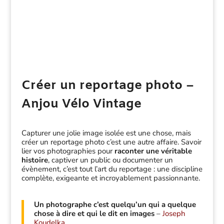
Créer un reportage photo –
Anjou Vélo Vintage
Capturer une jolie image isolée est une chose, mais
créer un reportage photo c’est une autre affaire. Savoir
lier vos photographies pour
raconter une véritable
histoire
, captiver un public ou documenter un
évènement, c’est tout l’art du reportage : une discipline
complète, exigeante et incroyablement passionnante.
Un photographe c’est quelqu’un qui a quelque
chose à dire et qui le dit en images
–
Joseph
Koudelka