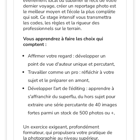
événement local ou sublimer le récit de votre
dernier voyage, créer un reportage photo est
le meilleur moyen et l'école la plus complète
qui soit. Ce stage intensif vous transmettra
les codes, les règles et la rigueur des
professionnels sur le terrain.
Vous apprendrez à faire les choix qui
comptent :
Affirmer votre regard : développer un
point de vue d'auteur unique et percutant,
Travailler comme un pro : réfléchir à votre
sujet et le préparer en amont,
Développer l'art de l'éditing : apprendre à
s'affranchir du superflu, du hors sujet pour
extraire une série percutante de 40 images
fortes parmi un stock de 500 photos ou +,
Un exercice exigeant, profondément
formateur, qui propulsera votre pratique de
la photographie au niveau supérieur.