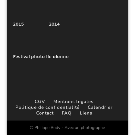
2015
2014
Festival photo Ile olonne
CGV
Mentions legales
Politique de confidentialité
Calendrier
Contact
FAQ
Liens
© Philippe Body - Avec un photographe