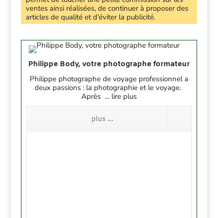
ventes ainsi réalisées, de continuer à proposer des
articles de qualité et d'éviter la publicité.
Philippe Body, votre photographe formateur
Philippe photographe de voyage professionnel a
deux passions : la photographie et le voyage.
Après … lire plus
plus ...