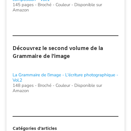
145 pages - Broché - Couleur - Disponible sur
Amazon
Découvrez le second volume de la
Grammaire de l'image
La Grammaire de l'image - L'écriture photographique -
Vol.2
148 pages - Broché - Couleur - Disponible sur
Amazon
Catégories d’articles