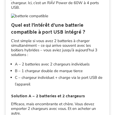
chargeur. Ici, c’est un RAV Power de 60W à 4 ports
USB.
Quel est l’intérêt d’une batterie
compatible à port USB intégré ?
C’est simple si vous avez 2 batteries à charger
simultanément – ce qui arrive souvent avec les
boitiers hybrides – vous aviez jusqu’à aujourd’hui 3
solutions :
A – 2 batteries avec 2 chargeurs individuels
B – 1 chargeur double de marque tierce
C – chargeur individuel + charge via le port USB de
l’appareil
Solution A – 2 batteries et 2 chargeurs
Efficace, mais encombrante et chère. Vous devez
emporter 2 chargeurs avec vous. Et en acheter un
autre.