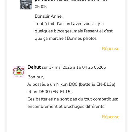
05005
Bonsoir Anne,
Tout à fait d’accord avec vous, il y a
quelques blocages, mais l’essentiel c’est
que ça marche ! Bonnes photos
Réponse
Dehut
sur 17 mai 2025 à 16 04 26 05265
Bonjour,
Je possède un Nikon D80 (batterie EN-EL3e)
et un D500 (EN-EL15).
Ces batteries ne sont pas du tout compatibles:
encombrement et brochages différents.
Réponse