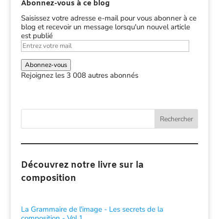
Abonnez-vous à ce blog
Saisissez votre adresse e-mail pour vous abonner à ce
blog et recevoir un message lorsqu'un nouvel article
est publié
Entrez
votre
mail
Abonnez-vous
Rejoignez les 3 008 autres abonnés
Rechercher
Découvrez notre livre sur la
composition
La Grammaire de l'image - Les secrets de la
composition - Vol.1