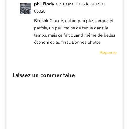
phil Body
sur 18 mai 2025 à 19 07 02
05025
Bonsoir Claude, oui un peu plus longue et
parfois, un peu moins de tenue dans le
temps, mais ça fait quand même de belles
économies au final. Bonnes photos
Réponse
Laissez un commentaire