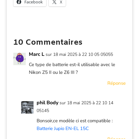
Facebook
X
10 Commentaires
Marc L
sur 18 mai 2025 à 22 10 05 05055
Ce type de batterie est-il utilisable avec le
Nikon Z5 II ou le Z6 III ?
Réponse
phil Body
sur 18 mai 2025 à 22 10 14
05145
Bonsoir,ce modèle ci est compatible :
Batterie Jupio EN-EL 15C