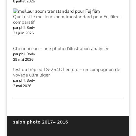
8 juillet 2026
Quel est le meilleur zoom transtandard pour Fujifilm –
comparatif
par phil Body
21 juin 2026
Chenonceau – une photo d’illustration analysée
par phil Body
29 mai 2026
test du trépied LS-254C Leofoto – un compagnon de
voyage ultra léger
par phil Body
2 mai 2026
salon photo 2017
– 2016