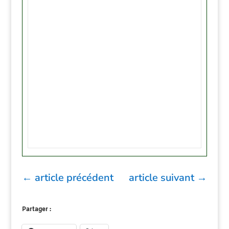
←
article précédent
article suivant
→
Partager :