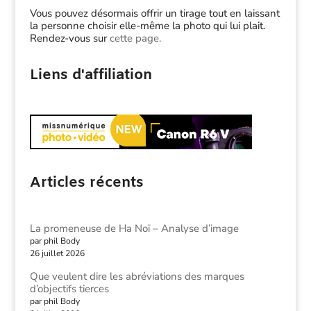
Vous pouvez désormais offrir un tirage tout en laissant
la personne choisir elle-même la photo qui lui plait.
Rendez-vous sur
cette page.
Liens d'affiliation
Articles récents
La promeneuse de Ha Noï – Analyse d’image
par phil Body
26 juillet 2026
Que veulent dire les abréviations des marques
d’objectifs tierces
par phil Body