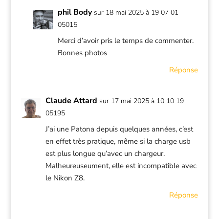
phil Body
sur 18 mai 2025 à 19 07 01
05015
Merci d’avoir pris le temps de commenter.
Bonnes photos
Réponse
Claude Attard
sur 17 mai 2025 à 10 10 19
05195
J’ai une Patona depuis quelques années, c’est
en effet très pratique, même si la charge usb
est plus longue qu’avec un chargeur.
Malheureuseument, elle est incompatible avec
le Nikon Z8.
Réponse