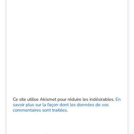
Ce site utilise Akismet pour réduire les indésirables.
En
savoir plus sur la façon dont les données de vos
commentaires sont traitées
.