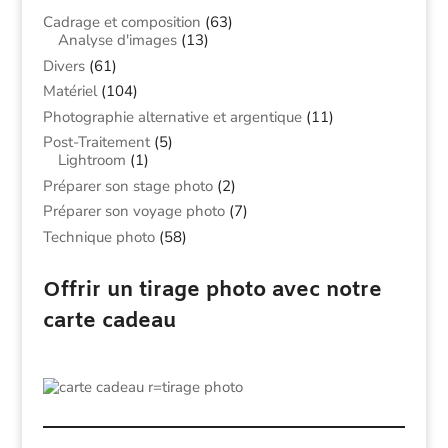
Cadrage et composition
(63)
Analyse d'images
(13)
Divers
(61)
Matériel
(104)
Photographie alternative et argentique
(11)
Post-Traitement
(5)
Lightroom
(1)
Préparer son stage photo
(2)
Préparer son voyage photo
(7)
Technique photo
(58)
Offrir un tirage photo avec notre
carte cadeau