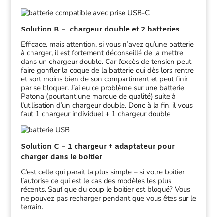
Solution B – chargeur double et 2 batteries
Efficace, mais attention, si vous n’avez qu’une batterie
à charger, il est fortement déconseillé de la mettre
dans un chargeur double. Car l’excès de tension peut
faire gonfler la coque de la batterie qui dès lors rentre
et sort moins bien de son compartiment et peut finir
par se bloquer. J’ai eu ce problème sur une batterie
Patona (pourtant une marque de qualité) suite à
l’utilisation d’un chargeur double. Donc à la fin, il vous
faut 1 chargeur individuel + 1 chargeur double
Solution C – 1 chargeur + adaptateur pour
charger dans le boitier
C’est celle qui parait la plus simple – si votre boitier
l’autorise ce qui est le cas des modèles les plus
récents. Sauf que du coup le boitier est bloqué? Vous
ne pouvez pas recharger pendant que vous êtes sur le
terrain.