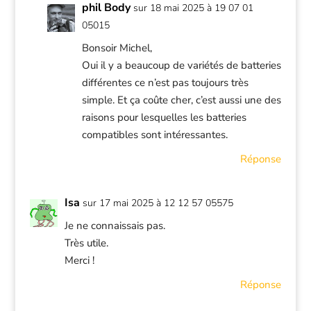
phil Body
sur 18 mai 2025 à 19 07 01
05015
Bonsoir Michel,
Oui il y a beaucoup de variétés de batteries
différentes ce n’est pas toujours très
simple. Et ça coûte cher, c’est aussi une des
raisons pour lesquelles les batteries
compatibles sont intéressantes.
Réponse
Isa
sur 17 mai 2025 à 12 12 57 05575
Je ne connaissais pas.
Très utile.
Merci !
Réponse