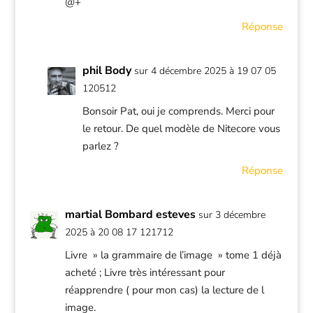
@+
Réponse
phil Body
sur 4 décembre 2025 à 19 07 05
120512
Bonsoir Pat, oui je comprends. Merci pour
le retour. De quel modèle de Nitecore vous
parlez ?
Réponse
martial Bombard esteves
sur 3 décembre
2025 à 20 08 17 121712
Livre » la grammaire de l’image » tome 1 déjà
acheté ; Livre très intéressant pour
réapprendre ( pour mon cas) la lecture de l
image.