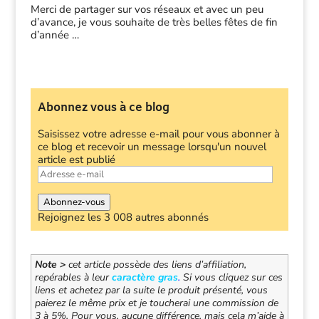
Merci de partager sur vos réseaux et avec un peu
d’avance, je vous souhaite de très belles fêtes de fin
d’année …
Abonnez vous à ce blog
Saisissez votre adresse e-mail pour vous abonner à
ce blog et recevoir un message lorsqu'un nouvel
article est publié
Adresse
e-
mail
Abonnez-vous
Rejoignez les 3 008 autres abonnés
Note >
cet article possède des liens d’affiliation,
repérables à leur
caractère gras
.
Si vous cliquez sur ces
liens et achetez par la suite le produit présenté, vous
paierez le même prix et je toucherai une commission de
3 à 5%. Pour vous, aucune différence, mais cela m’aide à