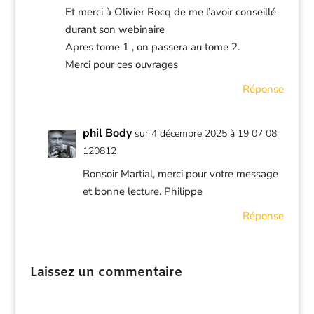
Et merci à Olivier Rocq de me l’avoir conseillé
durant son webinaire
Apres tome 1 , on passera au tome 2.
Merci pour ces ouvrages
Réponse
phil Body
sur 4 décembre 2025 à 19 07 08
120812
Bonsoir Martial, merci pour votre message
et bonne lecture. Philippe
Réponse
Laissez un commentaire