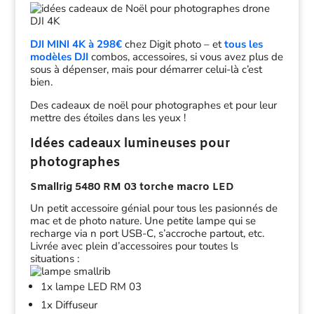
DJI MINI 4K à 298€
chez Digit photo – et
tous les
modèles DJI
combos, accessoires, si vous avez plus de
sous à dépenser, mais pour démarrer celui-là c’est
bien.
Des cadeaux de noël pour photographes et pour leur
mettre des étoiles dans les yeux !
Idées cadeaux lumineuses pour
photographes
Smallrig 5480 RM 03 torche macro LED
Un petit accessoire génial pour tous les pasionnés de
mac et de photo nature. Une petite lampe qui se
recharge via n port USB-C, s’accroche partout, etc.
Livrée avec plein d’accessoires pour toutes ls
situations :
1x lampe LED RM 03
1x Diffuseur