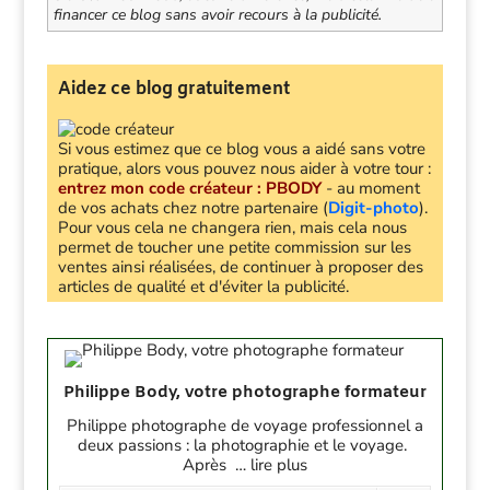
financer ce blog sans avoir recours à la publicité.​
Aidez ce blog gratuitement
Si vous estimez que ce blog vous a aidé sans votre
pratique, alors vous pouvez nous aider à votre tour :
entrez mon code créateur :
PBODY
- au moment
de vos achats chez notre partenaire (
Digit-photo
).
Pour vous cela ne changera rien, mais cela nous
permet de toucher une petite commission sur les
ventes ainsi réalisées, de continuer à proposer des
articles de qualité et d'éviter la publicité.
Philippe Body, votre photographe formateur
Philippe photographe de voyage professionnel a
deux passions : la photographie et le voyage.
Après … lire plus