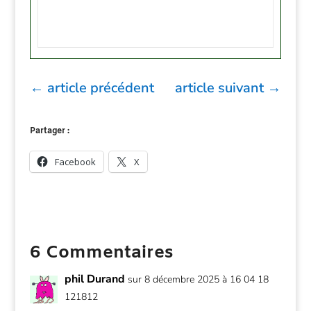
←
article précédent
article suivant
→
Partager :
Facebook
X
6 Commentaires
phil Durand
sur 8 décembre 2025 à 16 04 18
121812