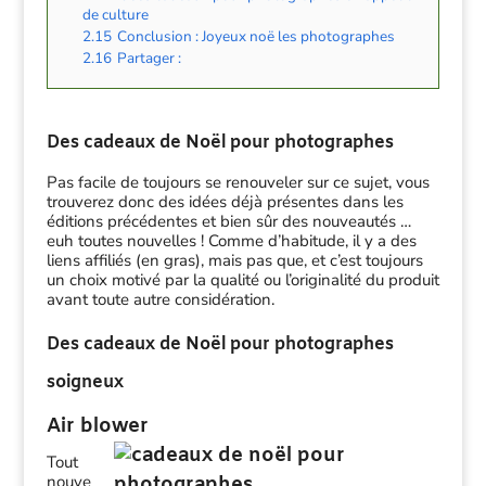
de culture
2.15
Conclusion : Joyeux noë les photographes
2.16
Partager :
Des cadeaux de Noël pour photographes
Pas facile de toujours se renouveler sur ce sujet, vous
trouverez donc des idées déjà présentes dans les
éditions précédentes et bien sûr des nouveautés …
euh toutes nouvelles ! Comme d’habitude, il y a des
liens affiliés (en gras), mais pas que, et c’est toujours
un choix motivé par la qualité ou l’originalité du produit
avant toute autre considération.
Des cadeaux de Noël pour photographes
soigneux
Air blower
Tout
nouve