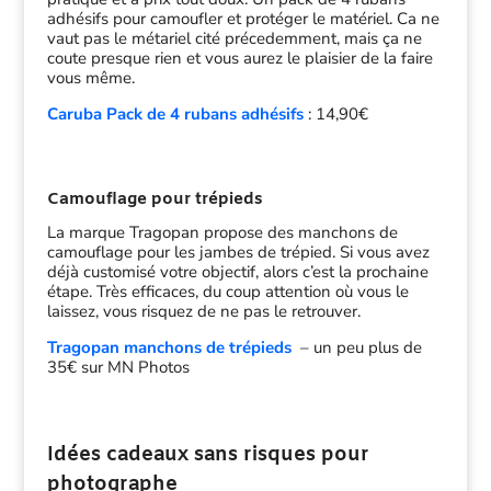
adhésifs pour camoufler et protéger le matériel. Ca ne
vaut pas le métariel cité précedemment, mais ça ne
coute presque rien et vous aurez le plaisier de la faire
vous même.
Caruba Pack de 4 rubans adhésifs
: 14,90€
Camouflage pour trépieds
La marque Tragopan propose des manchons de
camouflage pour les jambes de trépied. Si vous avez
déjà customisé votre objectif, alors c’est la prochaine
étape. Très efficaces, du coup attention où vous le
laissez, vous risquez de ne pas le retrouver.
Tragopan manchons de trépieds
– un peu plus de
35€ sur MN Photos
Idées cadeaux sans risques pour
photographe