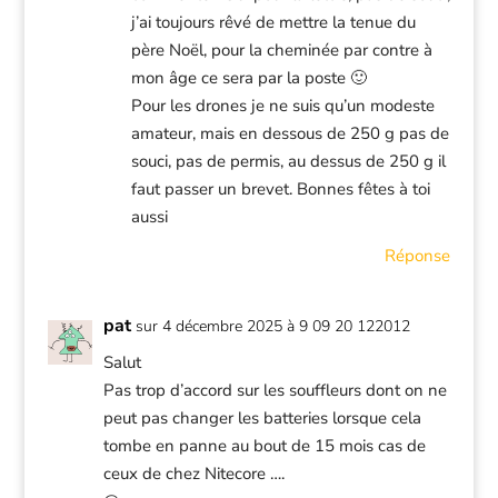
j’ai toujours rêvé de mettre la tenue du
père Noël, pour la cheminée par contre à
mon âge ce sera par la poste 🙂
Pour les drones je ne suis qu’un modeste
amateur, mais en dessous de 250 g pas de
souci, pas de permis, au dessus de 250 g il
faut passer un brevet. Bonnes fêtes à toi
aussi
Réponse
pat
sur 4 décembre 2025 à 9 09 20 122012
Salut
Pas trop d’accord sur les souffleurs dont on ne
peut pas changer les batteries lorsque cela
tombe en panne au bout de 15 mois cas de
ceux de chez Nitecore ….