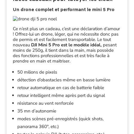
Un drone complet et performant le mini 5 Pro
Ce n’est plus un cadeau, c’est une déclaration d’amour
! Offrez-lui un drone, léger, qui ne nécessite donc pas
de permis et est facilement transportable. Le tout
nouveau
DJI Mini 5 Pro est le modèle idéal,
pesant
moins de 250g, il tient dans la main, mais possède
des fonctions professionnelles et est très facile à
prendre en main et maitriser.
50 milions de pixels
détection d’obastacles même en basse lumière
retour automatique en cas de batterie faible
retour intelligent même après pert du signal
résistance au vent renforcée
35 mn d’autonomie
modes scènes pré-enregistrés (quick shots,
panorama 360°, etc.)