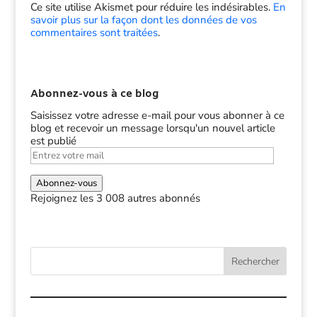
Ce site utilise Akismet pour réduire les indésirables.
En
savoir plus sur la façon dont les données de vos
commentaires sont traitées
.
Abonnez-vous à ce blog
Saisissez votre adresse e-mail pour vous abonner à ce
blog et recevoir un message lorsqu'un nouvel article
est publié
Entrez
votre
mail
Abonnez-vous
Rejoignez les 3 008 autres abonnés
Rechercher