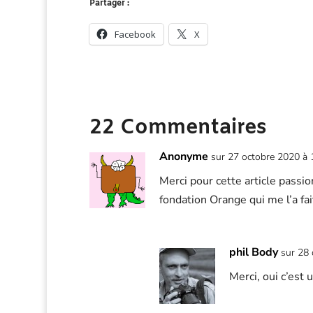
Partager :
Facebook
X
22 Commentaires
Anonyme
sur 27 octobre 2020 à
Merci pour cette article passio
fondation Orange qui me l’a fai
phil Body
sur 28
Merci, oui c’est 