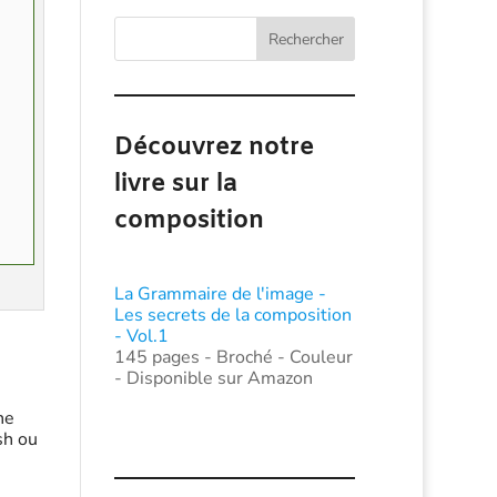
Rechercher
Découvrez notre
livre sur la
composition
La Grammaire de l'image -
Les secrets de la composition
- Vol.1
145 pages - Broché - Couleur
- Disponible sur Amazon
ne
sh ou