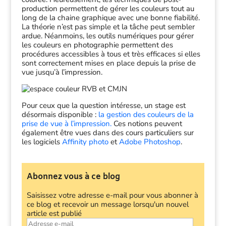
production permettent de gérer les couleurs tout au
long de la chaine graphique avec une bonne fiabilité.
La théorie n’est pas simple et la tâche peut sembler
ardue. Néanmoins, les outils numériques pour gérer
les couleurs en photographie permettent des
procédures accessibles à tous et très efficaces si elles
sont correctement mises en place depuis la prise de
vue jusqu’à l’impression.
Pour ceux que la question intéresse, un stage est
désormais disponible :
la gestion des couleurs de la
prise de vue à l’impression.
Ces notions peuvent
également être vues dans des cours particuliers sur
les logiciels
Affinity photo
et
Adobe Photoshop
.
Abonnez vous à ce blog
Saisissez votre adresse e-mail pour vous abonner à
ce blog et recevoir un message lorsqu'un nouvel
article est publié
Adresse