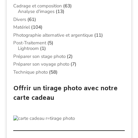
Cadrage et composition
(63)
Analyse d'images
(13)
Divers
(61)
Matériel
(104)
Photographie alternative et argentique
(11)
Post-Traitement
(5)
Lightroom
(1)
Préparer son stage photo
(2)
Préparer son voyage photo
(7)
Technique photo
(58)
Offrir un tirage photo avec notre
carte cadeau