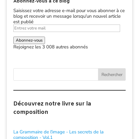
Abonnez-vous à ce blog
Saisissez votre adresse e-mail pour vous abonner à ce
blog et recevoir un message lorsqu'un nouvel article
est publié
Entrez
votre
mail
Abonnez-vous
Rejoignez les 3 008 autres abonnés
Rechercher
Découvrez notre livre sur la
composition
La Grammaire de l'image - Les secrets de la
composition - Vol.1