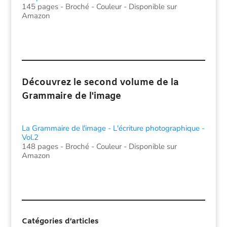
145 pages - Broché - Couleur - Disponible sur
Amazon
Découvrez le second volume de la
Grammaire de l'image
La Grammaire de l'image - L'écriture photographique -
Vol.2
148 pages - Broché - Couleur - Disponible sur
Amazon
Catégories d’articles