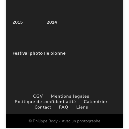
2015
2014
Festival photo Ile olonne
CGV
Mentions legales
Politique de confidentialité
Calendrier
Contact
FAQ
Liens
© Philippe Body - Avec un photographe