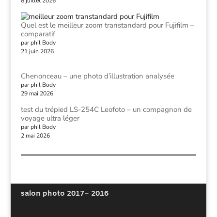
8 juillet 2026
Quel est le meilleur zoom transtandard pour Fujifilm –
comparatif
par phil Body
21 juin 2026
Chenonceau – une photo d’illustration analysée
par phil Body
29 mai 2026
test du trépied LS-254C Leofoto – un compagnon de
voyage ultra léger
par phil Body
2 mai 2026
salon photo 2017
– 2016