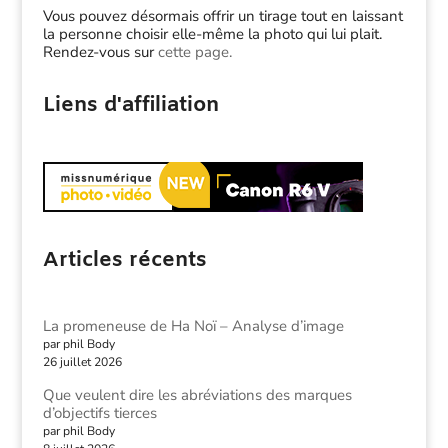
Vous pouvez désormais offrir un tirage tout en laissant
la personne choisir elle-même la photo qui lui plait.
Rendez-vous sur
cette page.
Liens d'affiliation
Articles récents
La promeneuse de Ha Noï – Analyse d’image
par phil Body
26 juillet 2026
Que veulent dire les abréviations des marques
d’objectifs tierces
par phil Body