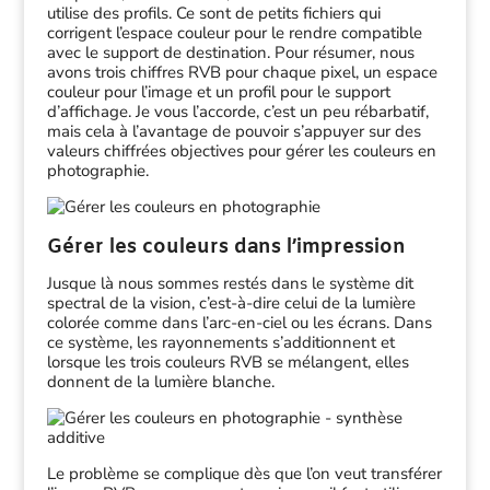
utilise des profils. Ce sont de petits fichiers qui
corrigent l’espace couleur pour le rendre compatible
avec le support de destination. Pour résumer, nous
avons trois chiffres RVB pour chaque pixel, un espace
couleur pour l’image et un profil pour le support
d’affichage. Je vous l’accorde, c’est un peu rébarbatif,
mais cela à l’avantage de pouvoir s’appuyer sur des
valeurs chiffrées objectives pour gérer les couleurs en
photographie.
Gérer les couleurs dans l’impression
Jusque là nous sommes restés dans le système dit
spectral de la vision, c’est-à-dire celui de la lumière
colorée comme dans l’arc-en-ciel ou les écrans. Dans
ce système, les rayonnements s’additionnent et
lorsque les trois couleurs RVB se mélangent, elles
donnent de la lumière blanche.
Le problème se complique dès que l’on veut transférer