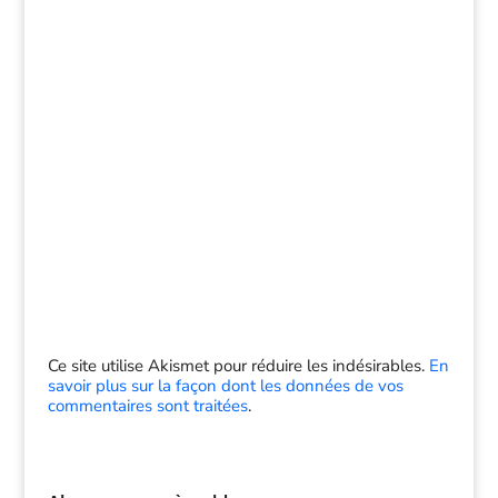
Ce site utilise Akismet pour réduire les indésirables.
En
savoir plus sur la façon dont les données de vos
commentaires sont traitées
.