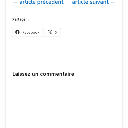
←
article précédent
article suivant
→
Partager :
Facebook
X
Laissez un commentaire