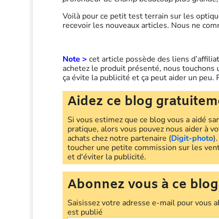
Voilà pour ce petit test terrain sur les opt
recevoir les nouveaux articles. Nous ne com
Note >
cet article possède des liens d’affili
achetez le produit présenté, nous touchons 
ça évite la publicité et ça peut aider un peu
Aidez ce blog gratuitem
Si vous estimez que ce blog vous a aidé sa
pratique, alors vous pouvez nous aider à vo
achats chez notre partenaire (
Digit-photo
)
toucher une petite commission sur les vente
et d'éviter la publicité.
Abonnez vous à ce blog
Saisissez votre adresse e-mail pour vous a
est publié