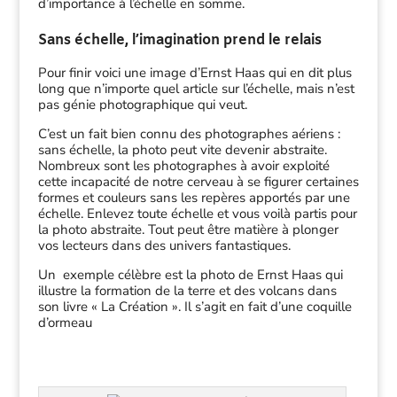
d’importance à l’échelle en somme.
Sans échelle, l’imagination prend le relais
Pour finir voici une image d’Ernst Haas qui en dit plus
long que n’importe quel article sur l’échelle, mais n’est
pas génie photographique qui veut.
C’est un fait bien connu des photographes aériens :
sans échelle, la photo peut vite devenir abstraite.
Nombreux sont les photographes à avoir exploité
cette incapacité de notre cerveau à se figurer certaines
formes et couleurs sans les repères apportés par une
échelle. Enlevez toute échelle et vous voilà partis pour
la photo abstraite. Tout peut être matière à plonger
vos lecteurs dans des univers fantastiques.
Un exemple célèbre est la photo de Ernst Haas qui
illustre la formation de la terre et des volcans dans
son livre « La Création ». Il s’agit en fait d’une coquille
d’ormeau