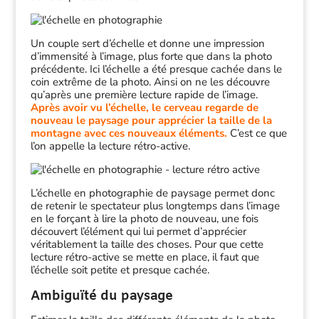
Un couple sert d’échelle et donne une impression
d’immensité à l’image, plus forte que dans la photo
précédente. Ici l’échelle a été presque cachée dans le
coin extrême de la photo. Ainsi on ne les découvre
qu’après une première lecture rapide de l’image.
Après avoir vu l’échelle, le cerveau regarde de
nouveau le paysage pour apprécier la taille de la
montagne avec ces nouveaux éléments.
C’est ce que
l’on appelle la lecture rétro-active.
L’échelle en photographie de paysage permet donc
de retenir le spectateur plus longtemps dans l’image
en le forçant à lire la photo de nouveau, une fois
découvert l’élément qui lui permet d’apprécier
véritablement la taille des choses. Pour que cette
lecture rétro-active se mette en place, il faut que
l’échelle soit petite et presque cachée.
Ambiguïté du paysage