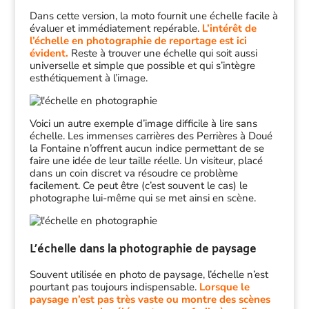
Dans cette version, la moto fournit une échelle facile à
évaluer et immédiatement repérable.
L’intérêt de
l’échelle en photographie de reportage est ici
évident.
Reste à trouver une échelle qui soit aussi
universelle et simple que possible et qui s’intègre
esthétiquement à l’image.
Voici un autre exemple d’image difficile à lire sans
échelle. Les immenses carrières des Perrières à Doué
la Fontaine n’offrent aucun indice permettant de se
faire une idée de leur taille réelle. Un visiteur, placé
dans un coin discret va résoudre ce problème
facilement. Ce peut être (c’est souvent le cas) le
photographe lui-même qui se met ainsi en scène.
L’échelle dans la photographie de paysage
Souvent utilisée en photo de paysage, l’échelle n’est
pourtant pas toujours indispensable.
Lorsque le
paysage n’est pas très vaste ou montre des scènes