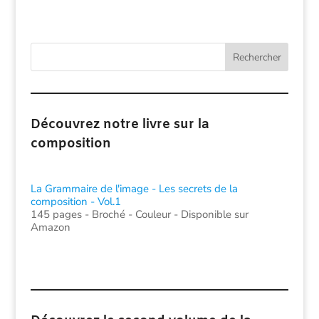
Rechercher
Découvrez notre livre sur la
composition
La Grammaire de l'image - Les secrets de la
composition - Vol.1
145 pages - Broché - Couleur - Disponible sur
Amazon