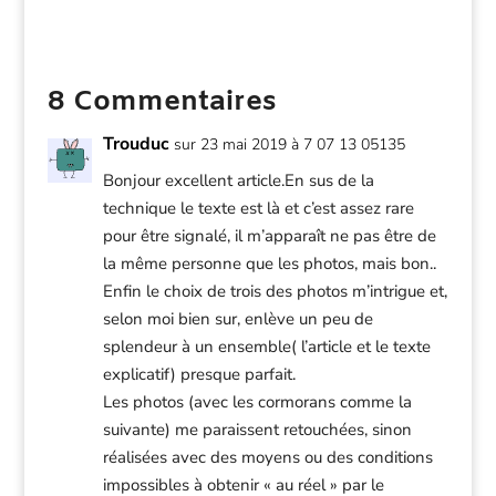
8 Commentaires
Trouduc
sur 23 mai 2019 à 7 07 13 05135
Bonjour excellent article.En sus de la
technique le texte est là et c’est assez rare
pour être signalé, il m’apparaît ne pas être de
la même personne que les photos, mais bon..
Enfin le choix de trois des photos m’intrigue et,
selon moi bien sur, enlève un peu de
splendeur à un ensemble( l’article et le texte
explicatif) presque parfait.
Les photos (avec les cormorans comme la
suivante) me paraissent retouchées, sinon
réalisées avec des moyens ou des conditions
impossibles à obtenir « au réel » par le