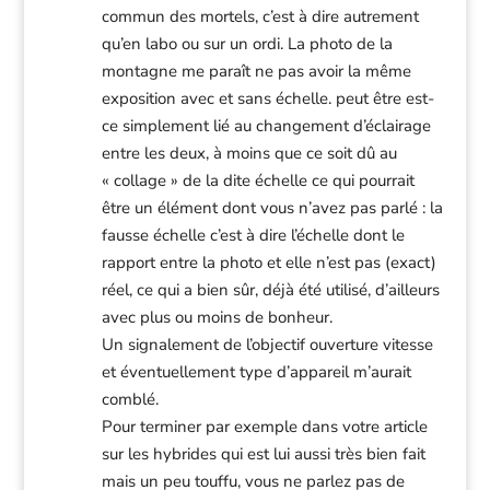
commun des mortels, c’est à dire autrement
qu’en labo ou sur un ordi. La photo de la
montagne me paraît ne pas avoir la même
exposition avec et sans échelle. peut être est-
ce simplement lié au changement d’éclairage
entre les deux, à moins que ce soit dû au
« collage » de la dite échelle ce qui pourrait
être un élément dont vous n’avez pas parlé : la
fausse échelle c’est à dire l’échelle dont le
rapport entre la photo et elle n’est pas (exact)
réel, ce qui a bien sûr, déjà été utilisé, d’ailleurs
avec plus ou moins de bonheur.
Un signalement de l’objectif ouverture vitesse
et éventuellement type d’appareil m’aurait
comblé.
Pour terminer par exemple dans votre article
sur les hybrides qui est lui aussi très bien fait
mais un peu touffu, vous ne parlez pas de