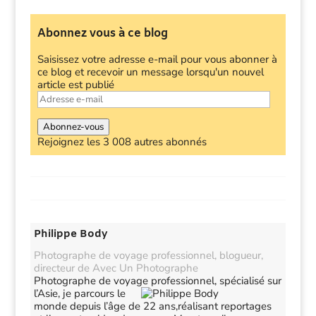
Abonnez vous à ce blog
Saisissez votre adresse e-mail pour vous abonner à
ce blog et recevoir un message lorsqu'un nouvel
article est publié
Adresse
e-
mail
Abonnez-vous
Rejoignez les 3 008 autres abonnés
Philippe Body
Photographe de voyage professionnel, blogueur,
directeur de Avec Un Photographe
Photographe de voyage professionnel, spécialisé sur
l’Asie,
je parcours le
monde depuis l’âge de 22 ans,réalisant reportages