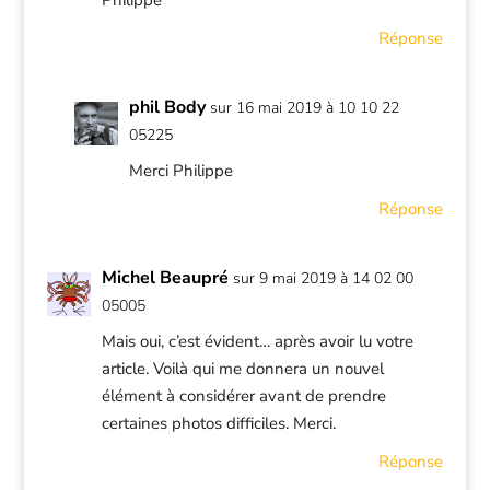
Philippe
Réponse
phil Body
sur 16 mai 2019 à 10 10 22
05225
Merci Philippe
Réponse
Michel Beaupré
sur 9 mai 2019 à 14 02 00
05005
Mais oui, c’est évident… après avoir lu votre
article. Voilà qui me donnera un nouvel
élément à considérer avant de prendre
certaines photos difficiles. Merci.
Réponse