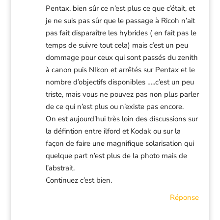
Pentax. bien sûr ce n’est plus ce que c’était, et
je ne suis pas sûr que le passage à Ricoh n’ait
pas fait disparaître les hybrides ( en fait pas le
temps de suivre tout cela) mais c’est un peu
dommage pour ceux qui sont passés du zenith
à canon puis NIkon et arrêtés sur Pentax et le
nombre d’objectifs disponibles …..c’est un peu
triste, mais vous ne pouvez pas non plus parler
de ce qui n’est plus ou n’existe pas encore.
On est aujourd’hui très loin des discussions sur
la défintion entre ilford et Kodak ou sur la
façon de faire une magnifique solarisation qui
quelque part n’est plus de la photo mais de
l’abstrait.
Continuez c’est bien.
Réponse