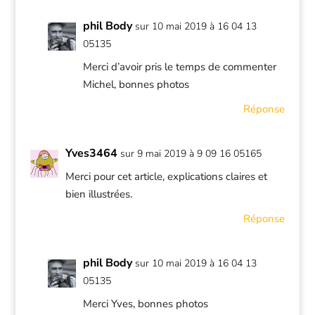
phil Body
sur 10 mai 2019 à 16 04 13
05135
Merci d’avoir pris le temps de commenter
Michel, bonnes photos
Réponse
Yves3464
sur 9 mai 2019 à 9 09 16 05165
Merci pour cet article, explications claires et
bien illustrées.
Réponse
phil Body
sur 10 mai 2019 à 16 04 13
05135
Merci Yves, bonnes photos