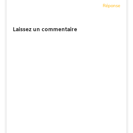
Réponse
Laissez un commentaire