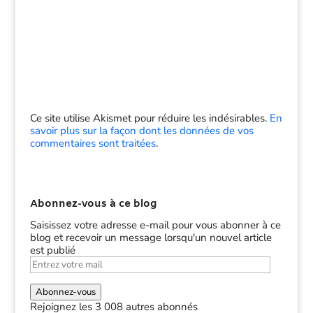
Ce site utilise Akismet pour réduire les indésirables.
En
savoir plus sur la façon dont les données de vos
commentaires sont traitées
.
Abonnez-vous à ce blog
Saisissez votre adresse e-mail pour vous abonner à ce
blog et recevoir un message lorsqu'un nouvel article
est publié
Entrez
votre
mail
Abonnez-vous
Rejoignez les 3 008 autres abonnés