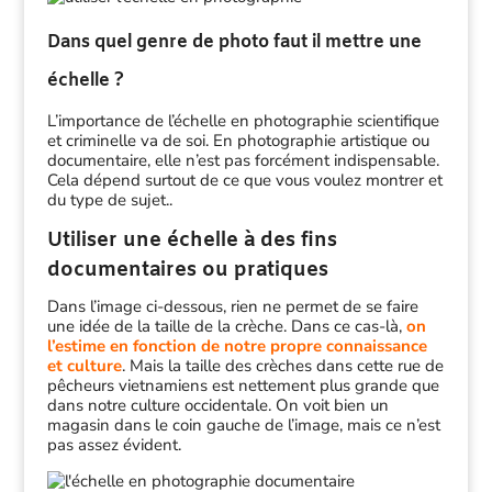
Dans quel genre de photo faut il mettre une
échelle ?
L’importance de l’échelle en photographie scientifique
et criminelle va de soi. En photographie artistique ou
documentaire, elle n’est pas forcément indispensable.
Cela dépend surtout de ce que vous voulez montrer et
du type de sujet..
Utiliser une échelle à des fins
documentaires ou pratiques
Dans l’image ci-dessous, rien ne permet de se faire
une idée de la taille de la crèche. Dans ce cas-là,
on
l’estime en fonction de notre propre connaissance
et culture
. Mais la taille des crèches dans cette rue de
pêcheurs vietnamiens est nettement plus grande que
dans notre culture occidentale. On voit bien un
magasin dans le coin gauche de l’image, mais ce n’est
pas assez évident.