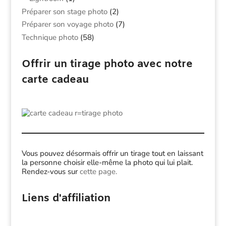
Préparer son stage photo
(2)
Préparer son voyage photo
(7)
Technique photo
(58)
Offrir un tirage photo avec notre
carte cadeau
Vous pouvez désormais offrir un tirage tout en laissant
la personne choisir elle-même la photo qui lui plait.
Rendez-vous sur
cette page.
Liens d'affiliation