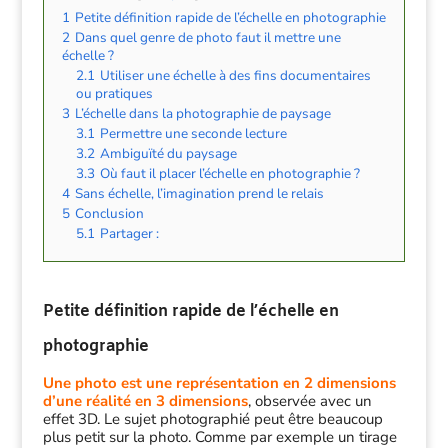
1
Petite définition rapide de l’échelle en photographie
2
Dans quel genre de photo faut il mettre une
échelle ?
2.1
Utiliser une échelle à des fins documentaires
ou pratiques
3
L’échelle dans la photographie de paysage
3.1
Permettre une seconde lecture
3.2
Ambiguïté du paysage
3.3
Où faut il placer l’échelle en photographie ?
4
Sans échelle, l’imagination prend le relais
5
Conclusion
5.1
Partager :
Petite définition rapide de l’échelle en
photographie
Une photo est une représentation en 2 dimensions
d’une réalité en 3 dimensions
, observée avec un
effet 3D. Le sujet photographié peut être beaucoup
plus petit sur la photo. Comme par exemple un tirage