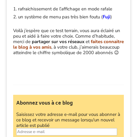
rafraichissement de l’affichage en mode rafale
un système de menu pas très bien foutu (
Fuji
)
Voilà j’espère que ce test terrain, vous aura éclairé un
peu et aidé à faire votre choix. Comme d’habitude,
merci de
partager sur vos réseaux
et
faites connaitre
le blog à vos amis
, à votre club, j’aimerais beaucoup
atteindre le chiffre symbolique de 2000 abonnés 😉
Abonnez vous à ce blog
Saisissez votre adresse e-mail pour vous abonner à
ce blog et recevoir un message lorsqu'un nouvel
article est publié
Adresse
e-