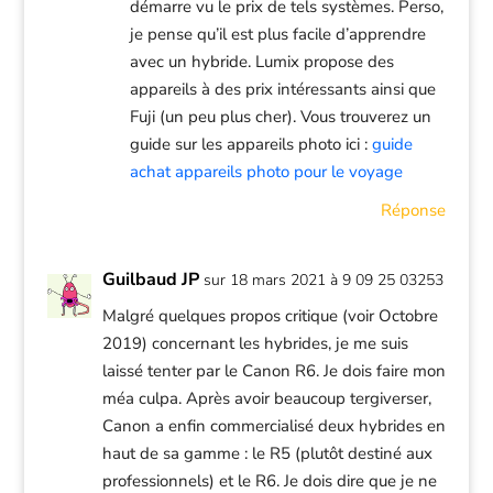
démarre vu le prix de tels systèmes. Perso,
je pense qu’il est plus facile d’apprendre
avec un hybride. Lumix propose des
appareils à des prix intéressants ainsi que
Fuji (un peu plus cher). Vous trouverez un
guide sur les appareils photo ici :
guide
achat appareils photo pour le voyage
Réponse
Guilbaud JP
sur 18 mars 2021 à 9 09 25 03253
Malgré quelques propos critique (voir Octobre
2019) concernant les hybrides, je me suis
laissé tenter par le Canon R6. Je dois faire mon
méa culpa. Après avoir beaucoup tergiverser,
Canon a enfin commercialisé deux hybrides en
haut de sa gamme : le R5 (plutôt destiné aux
professionnels) et le R6. Je dois dire que je ne