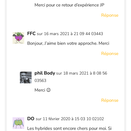
Merci pour ce retour d’expérience JP
Réponse
FFC
sur 16 mars 2021 à 21 09 44 03443
Bonjour, J’aime bien votre approche. Merci
Réponse
phil Body
sur 18 mars 2021 à 8 08 56
03563
Merci 😉
Réponse
DO
sur 11 février 2020 à 15 03 10 02102
Les hybrides sont encore chers pour moi. Si