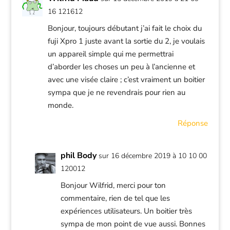
16 121612
Bonjour, toujours débutant j’ai fait le choix du
fuji Xpro 1 juste avant la sortie du 2, je voulais
un appareil simple qui me permettrai
d’aborder les choses un peu à l’ancienne et
avec une visée claire ; c’est vraiment un boitier
sympa que je ne revendrais pour rien au
monde.
Réponse
phil Body
sur 16 décembre 2019 à 10 10 00
120012
Bonjour Wilfrid, merci pour ton
commentaire, rien de tel que les
expériences utilisateurs. Un boitier très
sympa de mon point de vue aussi. Bonnes