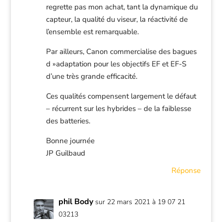
regrette pas mon achat, tant la dynamique du
capteur, la qualité du viseur, la réactivité de
l’ensemble est remarquable.
Par ailleurs, Canon commercialise des bagues
d »adaptation pour les objectifs EF et EF-S
d’une très grande efficacité.
Ces qualités compensent largement le défaut
– récurrent sur les hybrides – de la faiblesse
des batteries.
Bonne journée
JP Guilbaud
Réponse
phil Body
sur 22 mars 2021 à 19 07 21
03213