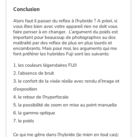
Conclusion
Alors faut il passer du reflex à l’hybride ? A priori, si
vous êtes bien avec votre appareil rien ne doit vous
faire penser à en changer. L’argument du poids est
important pour beaucoup de photographes au dos
maltraité par des reflex de plus en plus lourds et
encombrants. Mais pour moi, les arguments qui me
font préférer les hybrides Fuji sont les suivants:
les couleurs légendaires FUJI
l’absence de bruit
le confort de la visée réelle avec rendu d’image et
d’exposition
le retour de l’hyperfocale
la possibilité de zoom en mise au point manuelle
la gamme optique
le poids
Ce qui me gêne dans l’hybride (le mien en tout cas):