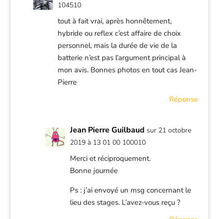
104510
tout à fait vrai, après honnêtement,
hybride ou reflex c’est affaire de choix
personnel, mais la durée de vie de la
batterie n’est pas l’argument principal à
mon avis. Bonnes photos en tout cas Jean-
Pierre
Réponse
Jean Pierre Guilbaud
sur 21 octobre
2019 à 13 01 00 100010
Merci et réciproquement.
Bonne journée
Ps : j’ai envoyé un msg concernant le
lieu des stages. L’avez-vous reçu ?