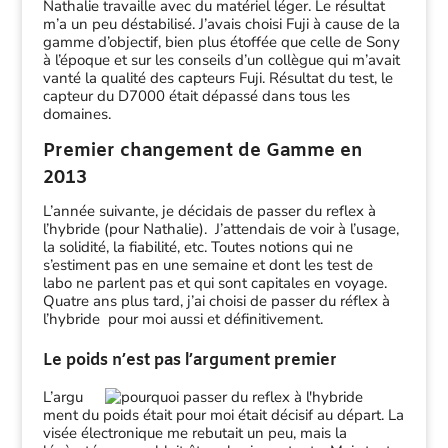
Nathalie travaille avec du matériel léger. Le résultat
m’a un peu déstabilisé. J’avais choisi Fuji à cause de la
gamme d’objectif, bien plus étoffée que celle de Sony
à l’époque et sur les conseils d’un collègue qui m’avait
vanté la qualité des capteurs Fuji. Résultat du test, le
capteur du D7000 était dépassé dans tous les
domaines.
Premier changement de Gamme en
2013
L’année suivante, je décidais de passer du reflex à
l’hybride (pour Nathalie). J’attendais de voir à l’usage,
la solidité, la fiabilité, etc. Toutes notions qui ne
s’estiment pas en une semaine et dont les test de
labo ne parlent pas et qui sont capitales en voyage.
Quatre ans plus tard, j’ai choisi de passer du réflex à
l’hybride pour moi aussi et définitivement.
Le poids n’est pas l’argument premier
L’argu
ment du poids était pour moi était décisif au départ. La
visée électronique me rebutait un peu, mais la