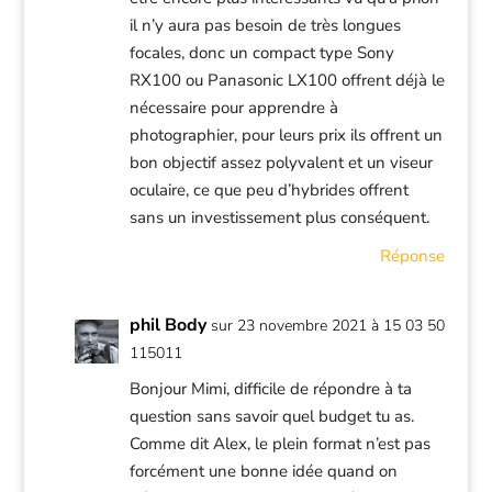
il n’y aura pas besoin de très longues
focales, donc un compact type Sony
RX100 ou Panasonic LX100 offrent déjà le
nécessaire pour apprendre à
photographier, pour leurs prix ils offrent un
bon objectif assez polyvalent et un viseur
oculaire, ce que peu d’hybrides offrent
sans un investissement plus conséquent.
Réponse
phil Body
sur 23 novembre 2021 à 15 03 50
115011
Bonjour Mimi, difficile de répondre à ta
question sans savoir quel budget tu as.
Comme dit Alex, le plein format n’est pas
forcément une bonne idée quand on