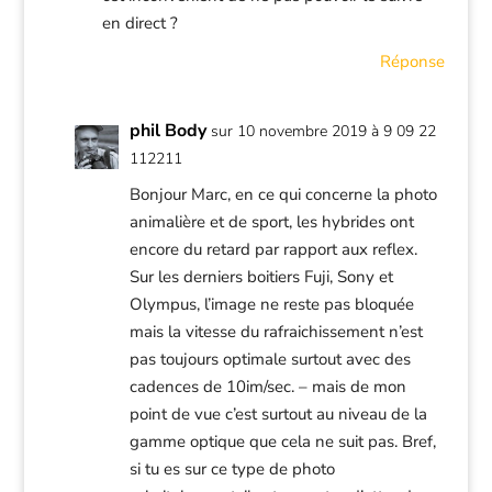
en direct ?
Réponse
phil Body
sur 10 novembre 2019 à 9 09 22
112211
Bonjour Marc, en ce qui concerne la photo
animalière et de sport, les hybrides ont
encore du retard par rapport aux reflex.
Sur les derniers boitiers Fuji, Sony et
Olympus, l’image ne reste pas bloquée
mais la vitesse du rafraichissement n’est
pas toujours optimale surtout avec des
cadences de 10im/sec. – mais de mon
point de vue c’est surtout au niveau de la
gamme optique que cela ne suit pas. Bref,
si tu es sur ce type de photo