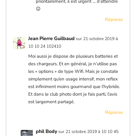
prioritairement, il est urgent … d’attendre
😉
Réponse
Jean Pierre Guilbaud
sur 21 octobre 2019 à
10 10 24 102410
Moi aussi je dispose de plusieurs batteries et
des chargeurs. Et en général, je n’utilise pas
les « options » de type Wifi. Mais je constate
simplement qu’en usage intensif, mon reflex
est infiniment moins gourrnand que l’hybride.
Et dans le club photo dont je fais parti, l’avis
est largement partagé.
Réponse
phil Body
sur 21 octobre 2019 à 10 10 45