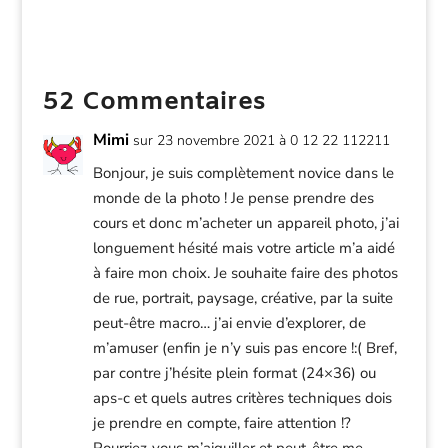
52 Commentaires
Mimi
sur 23 novembre 2021 à 0 12 22 112211
Bonjour, je suis complètement novice dans le
monde de la photo ! Je pense prendre des
cours et donc m’acheter un appareil photo, j’ai
longuement hésité mais votre article m’a aidé
à faire mon choix. Je souhaite faire des photos
de rue, portrait, paysage, créative, par la suite
peut-être macro… j’ai envie d’explorer, de
m’amuser (enfin je n’y suis pas encore !:( Bref,
par contre j’hésite plein format (24×36) ou
aps-c et quels autres critères techniques dois
je prendre en compte, faire attention !?