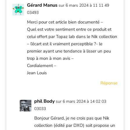
Gérard Manus
sur 6 mars 2024 à 11 11 49
03493
Merci pour cet article bien documenté –
Quel est votre sentiment entre ce produit et
celui offert par Topaz lab dans le Nik collection
– l’écart est il vraiment perceptible ?- le
premier ayant une tendance à lisser un peu
trop à mon à mon avis –
Cordialement –
Jean Louis
Réponse
phil Body
sur 6 mars 2024 à 14 02 03
03033
Bonjour Gérard, je ne crois pas que Nik
collection (édité par DXO) soit propose un