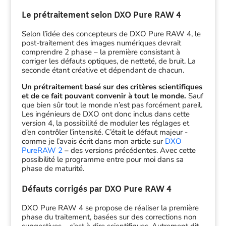
Le prétraitement selon DXO Pure RAW 4
Selon l’idée des concepteurs de DXO Pure RAW 4, le
post-traitement des images numériques devrait
comprendre 2 phase – la première consistant à
corriger les défauts optiques, de netteté, de bruit. La
seconde étant créative et dépendant de chacun.
Un prétraitement basé sur des critères scientifiques
et de ce fait pouvant convenir à tout le monde.
Sauf
que bien sûr tout le monde n’est pas forcément pareil.
Les ingénieurs de DXO ont donc inclus dans cette
version 4, la possibilité de moduler les réglages et
d’en contrôler l’intensité. C’était le défaut majeur -
comme je l’avais écrit dans mon article sur
DXO
PureRAW 2
– des versions précédentes. Avec cette
possibilité le programme entre pour moi dans sa
phase de maturité.
Défauts corrigés par DXO Pure RAW 4
DXO Pure RAW 4 se propose de réaliser la première
phase du traitement, basées sur des corrections non