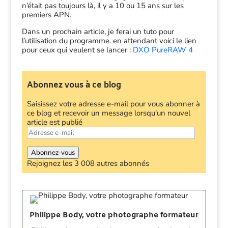
n’était pas toujours là, il y a 10 ou 15 ans sur les
premiers APN.
Dans un prochain article, je ferai un tuto pour
l’utilisation du programme. en attendant voici le lien
pour ceux qui veulent se lancer :
DXO PureRAW 4
Abonnez vous à ce blog
Saisissez votre adresse e-mail pour vous abonner à
ce blog et recevoir un message lorsqu'un nouvel
article est publié
Adresse
e-
mail
Abonnez-vous
Rejoignez les 3 008 autres abonnés
Philippe Body, votre photographe formateur