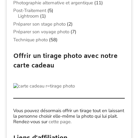
Photographie alternative et argentique
(11)
Post-Traitement
(5)
Lightroom
(1)
Préparer son stage photo
(2)
Préparer son voyage photo
(7)
Technique photo
(58)
Offrir un tirage photo avec notre
carte cadeau
Vous pouvez désormais offrir un tirage tout en laissant
la personne choisir elle-même la photo qui lui plait.
Rendez-vous sur
cette page.