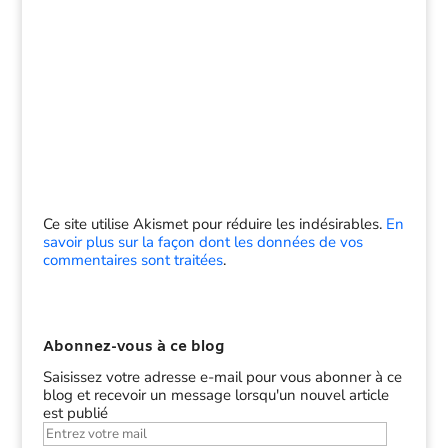
Ce site utilise Akismet pour réduire les indésirables.
En
savoir plus sur la façon dont les données de vos
commentaires sont traitées
.
Abonnez-vous à ce blog
Saisissez votre adresse e-mail pour vous abonner à ce
blog et recevoir un message lorsqu'un nouvel article
est publié
Entrez