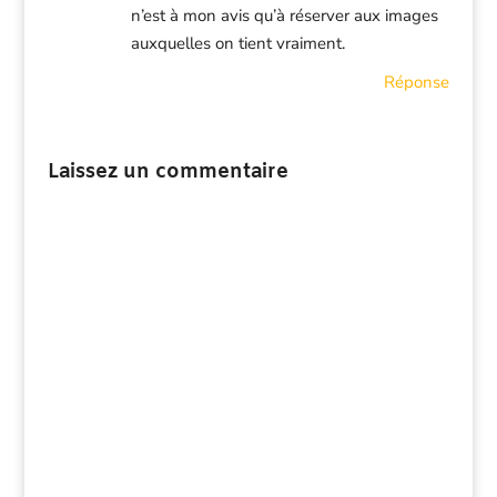
n’est à mon avis qu’à réserver aux images
auxquelles on tient vraiment.
Réponse
Laissez un commentaire