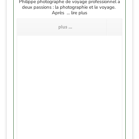
Philippe photographe de voyage professionnel a
deux passions : la photographie et le voyage.
Après … lire plus
plus ...