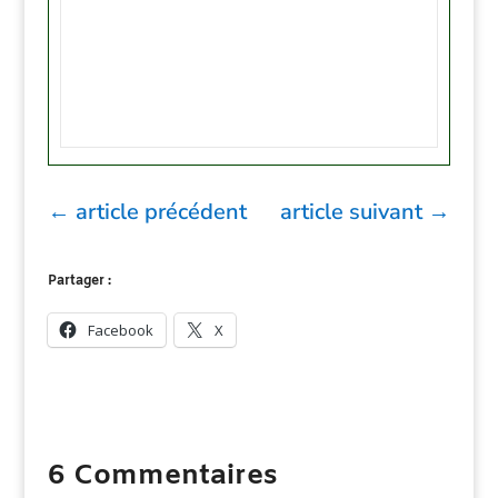
←
article précédent
article suivant
→
Partager :
Facebook
X
6 Commentaires