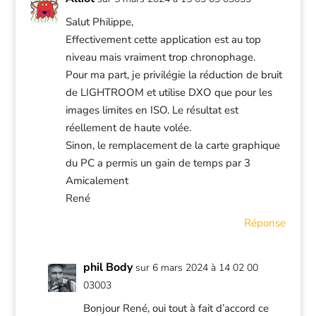
Salut Philippe,
Effectivement cette application est au top
niveau mais vraiment trop chronophage.
Pour ma part, je privilégie la réduction de bruit
de LIGHTROOM et utilise DXO que pour les
images limites en ISO. Le résultat est
réellement de haute volée.
Sinon, le remplacement de la carte graphique
du PC a permis un gain de temps par 3
Amicalement
René
Réponse
phil Body
sur 6 mars 2024 à 14 02 00
03003
Bonjour René, oui tout à fait d’accord ce