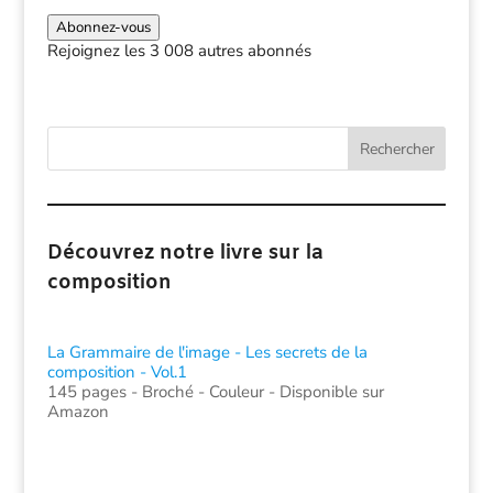
votre
mail
Abonnez-vous
Rejoignez les 3 008 autres abonnés
Rechercher
Découvrez notre livre sur la
composition
La Grammaire de l'image - Les secrets de la
composition - Vol.1
145 pages - Broché - Couleur - Disponible sur
Amazon