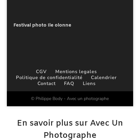
Festival photo Ile olonne
CGV
Mentions legales
Politique de confidentialité
Calendrier
Contact
FAQ
Liens
© Philippe Body - Avec un photographe
En savoir plus sur Avec Un
Photographe