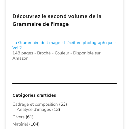
Découvrez le second volume de la
Grammaire de l'image
La Grammaire de l'image - L'écriture photographique -
Vol.2
148 pages - Broché - Couleur - Disponible sur
Amazon
Catégories d’articles
Cadrage et composition
(63)
Analyse d'images
(13)
Divers
(61)
Matériel
(104)