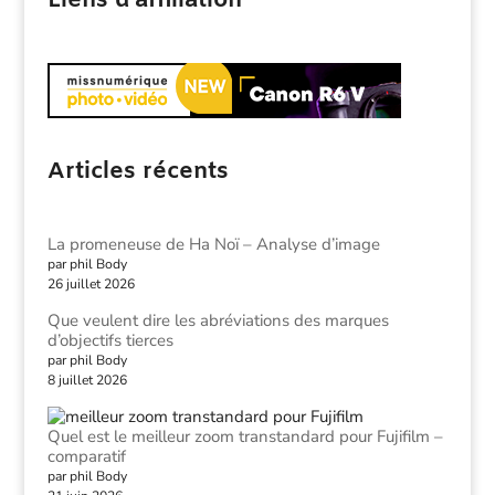
Liens d'affiliation
Articles récents
La promeneuse de Ha Noï – Analyse d’image
par phil Body
26 juillet 2026
Que veulent dire les abréviations des marques
d’objectifs tierces
par phil Body
8 juillet 2026
Quel est le meilleur zoom transtandard pour Fujifilm –
comparatif
par phil Body