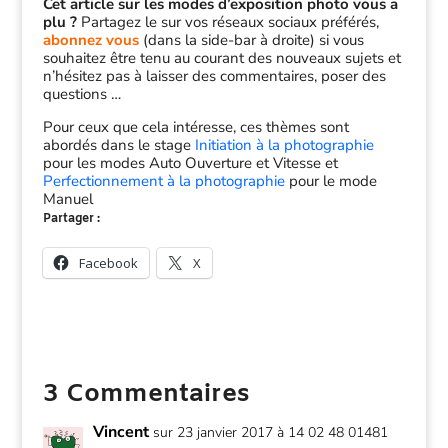
Cet article sur les modes d’exposition photo vous a
plu ?
Partagez le sur vos réseaux sociaux préférés,
abonnez vous
(dans la side-bar à droite) si vous
souhaitez être tenu au courant des nouveaux sujets et
n’hésitez pas à laisser des commentaires, poser des
questions …
Pour ceux que cela intéresse, ces thèmes sont
abordés dans le stage
Initiation à la photographie
pour les modes Auto Ouverture et Vitesse et
Perfectionnement à la photographie
pour le mode
Manuel
Partager :
Facebook
X
3 Commentaires
Vincent
sur 23 janvier 2017 à 14 02 48 01481