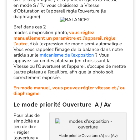
en mode S / Tv, vous choisissez la Vitesse
d’Obturation et l’appareil règle l’ouverture (le
diaphragme)
Bref dans ces 2
modes d’exposition photo,
vous réglez
manuellement un paramètre et l’appareil règle
l’autre
, d’où l’expression de mode semi-automatique
Vous vous rappelez l’image de la balance dans notre
article sur le
mécanisme de l’exposition
? Vous
appuyez sur un des plateaux (en choisissant la
Vitesse ou l’Ouverture) et l’appareil s’occupe de mettre
l’autre plateau à l’équilibre, afin que la photo soit
correctement exposée.
En mode manuel, vous pouvez régler vitesse et / ou
diaphragme
Le mode priorité Ouverture A / Av
Pour plus de
simplicité au
lieu de dire
« régler
Mode priorité Ouverture (A) ou (Av)
l’ouverture »