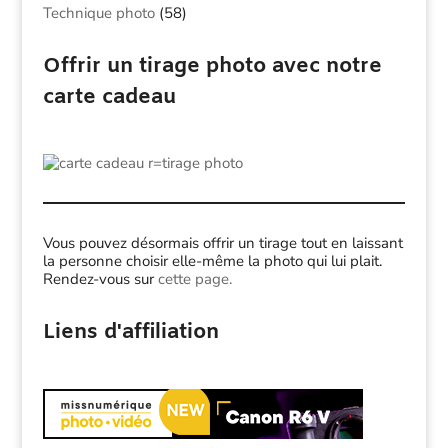
Technique photo
(58)
Offrir un tirage photo avec notre
carte cadeau
Vous pouvez désormais offrir un tirage tout en laissant
la personne choisir elle-même la photo qui lui plait.
Rendez-vous sur
cette page.
Liens d'affiliation