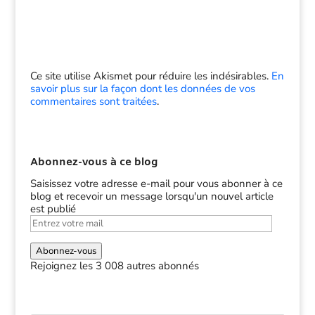
Ce site utilise Akismet pour réduire les indésirables.
En
savoir plus sur la façon dont les données de vos
commentaires sont traitées
.
Abonnez-vous à ce blog
Saisissez votre adresse e-mail pour vous abonner à ce
blog et recevoir un message lorsqu'un nouvel article
est publié
Entrez
votre
mail
Abonnez-vous
Rejoignez les 3 008 autres abonnés