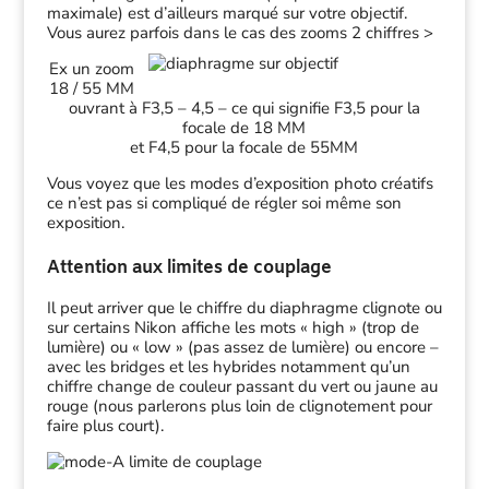
maximale) est d’ailleurs marqué sur votre objectif.
Vous aurez parfois dans le cas des zooms 2 chiffres >
Ex un zoom
18 / 55 MM
ouvrant à F3,5 – 4,5 – ce qui signifie F3,5 pour la
focale de 18 MM
et F4,5 pour la focale de 55MM
Vous voyez que les modes d’exposition photo créatifs
ce n’est pas si compliqué de régler soi même son
exposition.
Attention aux limites de couplage
Il peut arriver que le chiffre du diaphragme clignote ou
sur certains Nikon affiche les mots « high » (trop de
lumière) ou « low » (pas assez de lumière) ou encore –
avec les bridges et les hybrides notamment qu’un
chiffre change de couleur passant du vert ou jaune au
rouge (nous parlerons plus loin de clignotement pour
faire plus court).