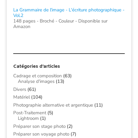
La Grammaire de l'image - L'écriture photographique -
Vol.2
148 pages - Broché - Couleur - Disponible sur
Amazon
Catégories d’articles
Cadrage et composition
(63)
Analyse d'images
(13)
Divers
(61)
Matériel
(104)
Photographie alternative et argentique
(11)
Post-Traitement
(5)
Lightroom
(1)
Préparer son stage photo
(2)
Préparer son voyage photo
(7)