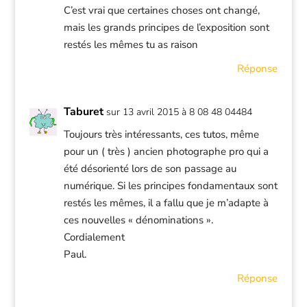
C’est vrai que certaines choses ont changé,
mais les grands principes de l’exposition sont
restés les mêmes tu as raison
Réponse
Taburet
sur 13 avril 2015 à 8 08 48 04484
Toujours très intéressants, ces tutos, même
pour un ( très ) ancien photographe pro qui a
été désorienté lors de son passage au
numérique. Si les principes fondamentaux sont
restés les mêmes, il a fallu que je m’adapte à
ces nouvelles « dénominations ».
Cordialement
Paul.
Réponse