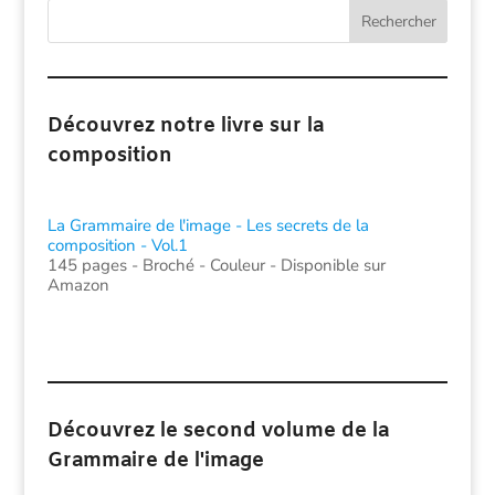
Rechercher
Découvrez notre livre sur la
composition
La Grammaire de l'image - Les secrets de la
composition - Vol.1
145 pages - Broché - Couleur - Disponible sur
Amazon
Découvrez le second volume de la
Grammaire de l'image