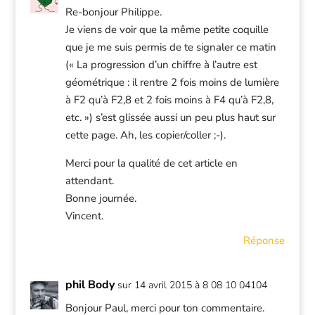
Re-bonjour Philippe.
Je viens de voir que la même petite coquille
que je me suis permis de te signaler ce matin
(« La progression d’un chiffre à l’autre est
géométrique : il rentre 2 fois moins de lumière
à F2 qu’à F2,8 et 2 fois moins à F4 qu’à F2,8,
etc. ») s’est glissée aussi un peu plus haut sur
cette page. Ah, les copier/coller ;-).
Merci pour la qualité de cet article en
attendant.
Bonne journée.
Vincent.
Réponse
phil Body
sur 14 avril 2015 à 8 08 10 04104
Bonjour Paul, merci pour ton commentaire.