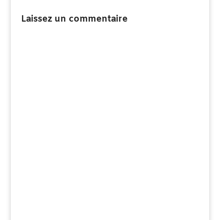
Laissez un commentaire