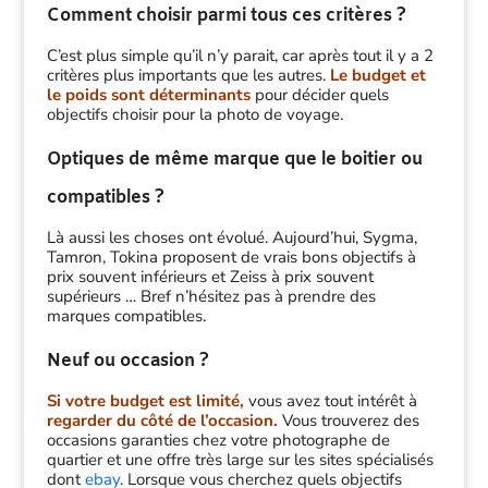
Comment choisir parmi tous ces critères ?
C’est plus simple qu’il n’y parait, car après tout il y a 2
critères plus importants que les autres.
Le budget et
le poids sont déterminants
pour décider quels
objectifs choisir pour la photo de voyage.
Optiques de même marque que le boitier ou
compatibles ?
Là aussi les choses ont évolué. Aujourd’hui, Sygma,
Tamron, Tokina proposent de vrais bons objectifs à
prix souvent inférieurs et Zeiss à prix souvent
supérieurs … Bref n’hésitez pas à prendre des
marques compatibles.
Neuf ou occasion ?
Si votre budget est limité,
vous avez tout intérêt à
regarder du côté de l’occasion.
Vous trouverez des
occasions garanties chez votre photographe de
quartier et une offre très large sur les sites spécialisés
dont
ebay
. Lorsque vous cherchez quels objectifs