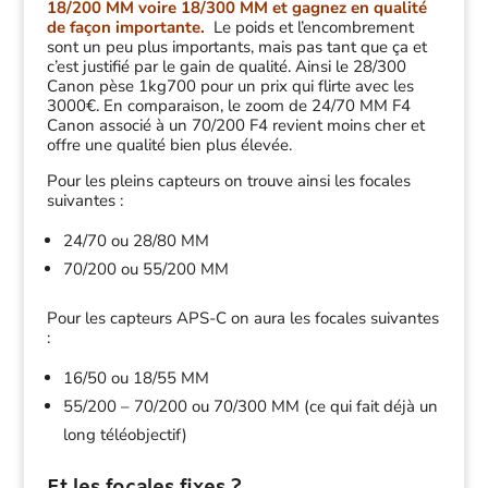
18/200 MM voire 18/300 MM et gagnez en qualité
de façon importante.
Le poids et l’encombrement
sont un peu plus importants, mais pas tant que ça et
c’est justifié par le gain de qualité. Ainsi le 28/300
Canon pèse 1kg700 pour un prix qui flirte avec les
3000€. En comparaison, le zoom de 24/70 MM F4
Canon associé à un 70/200 F4 revient moins cher et
offre une qualité bien plus élevée.
Pour les pleins capteurs on trouve ainsi les focales
suivantes :
24/70 ou 28/80 MM
70/200 ou 55/200 MM
Pour les capteurs APS-C on aura les focales suivantes
:
16/50 ou 18/55 MM
55/200 – 70/200 ou 70/300 MM (ce qui fait déjà un
long téléobjectif)