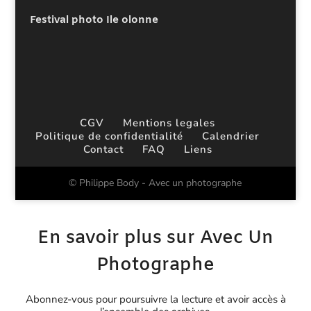
Festival photo Ile olonne
CGV
Mentions legales
Politique de confidentialité
Calendrier
Contact
FAQ
Liens
© Philippe Body - Avec un photographe
En savoir plus sur Avec Un
Photographe
Abonnez-vous pour poursuivre la lecture et avoir accès à