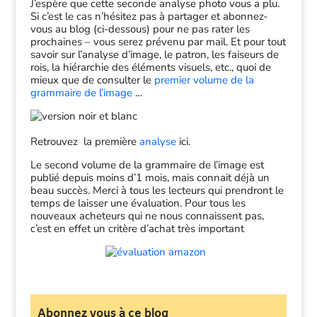
J’espère que cette seconde analyse photo vous a plu.
Si c’est le cas n’hésitez pas à partager et abonnez-
vous au blog (ci-dessous) pour ne pas rater les
prochaines – vous serez prévenu par mail. Et pour tout
savoir sur l’analyse d’image, le patron, les faiseurs de
rois, la hiérarchie des éléments visuels, etc., quoi de
mieux que de consulter le
premier volume de la
grammaire de l’image
…
Retrouvez la première
analyse
ici.
Le second volume de la grammaire de l’image est
publié depuis moins d’1 mois, mais connait déjà un
beau succès. Merci à tous les lecteurs qui prendront le
temps de laisser une évaluation. Pour tous les
nouveaux acheteurs qui ne nous connaissent pas,
c’est en effet un critère d’achat très important
Abonnez vous à ce blog