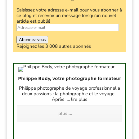
Saisissez votre adresse e-mail pour vous abonner à
ce blog et recevoir un message lorsqu'un nouvel
article est publié
Adresse
e-
mail
Abonnez-vous
Rejoignez les 3 008 autres abonnés
Philippe Body, votre photographe formateur
Philippe photographe de voyage professionnel a
deux passions : la photographie et le voyage.
Après … lire plus
plus ...