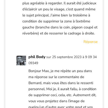
plus agréable à regarder. Il aurait été judicieux
d’éclaircir un peu le visage, c’est quand même
le sujet principal. J’aime bien la troisième à
condition de supprimer la zone à l’extrême
gauche (branche dans le coin, pigeon coupé et
réverbère) et de resserrer le cadrage à droite.
Réponse
phil Body
sur 25 septembre 2023 à 9 09 34
09349
Bonjour Max, je me répète un peu dans
ma réponse sur le commentaire de
Bernard, mais vous êtes dans le ressenti
personnel. Moi je, il aurait fallu, à condition
de supprimer ceci, cela, etc. Autrement dit,
vous vous projetez dans l’image de
quelqu’un d’autre avec votre gout et vos