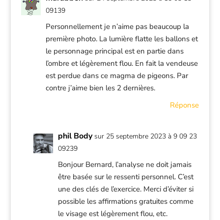
09139
Personnellement je n’aime pas beaucoup la
première photo. La lumière flatte les ballons et
le personnage principal est en partie dans
l’ombre et légèrement flou. En fait la vendeuse
est perdue dans ce magma de pigeons. Par
contre j’aime bien les 2 dernières.
Réponse
phil Body
sur 25 septembre 2023 à 9 09 23
09239
Bonjour Bernard, l’analyse ne doit jamais
être basée sur le ressenti personnel. C’est
une des clés de l’exercice. Merci d’éviter si
possible les affirmations gratuites comme
le visage est légèrement flou, etc.