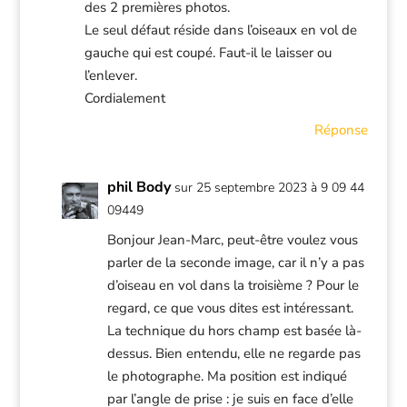
des 2 premières photos.
Le seul défaut réside dans l’oiseaux en vol de
gauche qui est coupé. Faut-il le laisser ou
l’enlever.
Cordialement
Réponse
phil Body
sur 25 septembre 2023 à 9 09 44
09449
Bonjour Jean-Marc, peut-être voulez vous
parler de la seconde image, car il n’y a pas
d’oiseau en vol dans la troisième ? Pour le
regard, ce que vous dites est intéressant.
La technique du hors champ est basée là-
dessus. Bien entendu, elle ne regarde pas
le photographe. Ma position est indiqué
par l’angle de prise : je suis en face d’elle