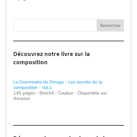
Rechercher
Découvrez notre livre sur la
composition
La Grammaire de l'image - Les secrets de la
composition - Vol.1
145 pages - Broché - Couleur - Disponible sur
Amazon