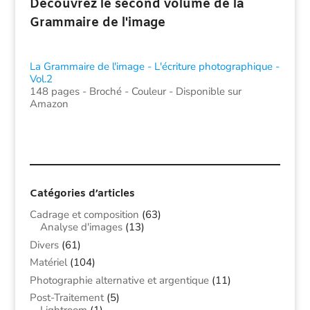
Découvrez le second volume de la
Grammaire de l'image
La Grammaire de l'image - L'écriture photographique -
Vol.2
148 pages - Broché - Couleur - Disponible sur
Amazon
Catégories d’articles
Cadrage et composition
(63)
Analyse d'images
(13)
Divers
(61)
Matériel
(104)
Photographie alternative et argentique
(11)
Post-Traitement
(5)