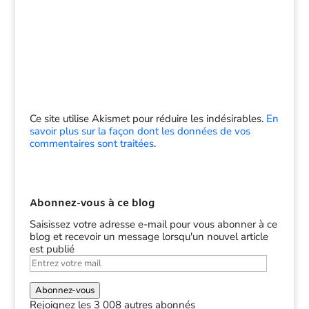
Ce site utilise Akismet pour réduire les indésirables.
En
savoir plus sur la façon dont les données de vos
commentaires sont traitées
.
Abonnez-vous à ce blog
Saisissez votre adresse e-mail pour vous abonner à ce
blog et recevoir un message lorsqu'un nouvel article
est publié
Entrez
votre
mail
Abonnez-vous
Rejoignez les 3 008 autres abonnés