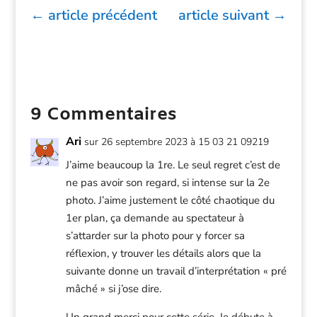
←
article précédent
article suivant
→
9 Commentaires
Ari
sur 26 septembre 2023 à 15 03 21 09219
J’aime beaucoup la 1re. Le seul regret c’est de
ne pas avoir son regard, si intense sur la 2e
photo. J’aime justement le côté chaotique du
1er plan, ça demande au spectateur à
s’attarder sur la photo pour y forcer sa
réflexion, y trouver les détails alors que la
suivante donne un travail d’interprétation « pré
mâché » si j’ose dire.