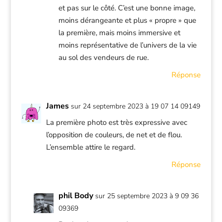
et pas sur le côté. C’est une bonne image,
moins dérangeante et plus « propre » que
la première, mais moins immersive et
moins représentative de l’univers de la vie
au sol des vendeurs de rue.
Réponse
James
sur 24 septembre 2023 à 19 07 14 09149
La première photo est très expressive avec
l’opposition de couleurs, de net et de flou.
L’ensemble attire le regard.
Réponse
phil Body
sur 25 septembre 2023 à 9 09 36
09369