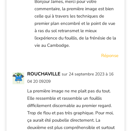
Bonjour James, merci pour votre
commentaire, la première image est bien
celle qui à travers les techniques de
premier plan encombré et le point de vue
à ras du sol retransmet le mieux
l’expérience du fouillis, de la frénésie de la
vie au Cambodge.
Réponse
ROUCHAVILLE
sur 24 septembre 2023 à 16
04 20 09209
La première image ne me plait pas du tout.
Elle ressemble et rassemble un fouillis
difficilement discernable au premier regard.
Trop de flou et pas très graphique. Pour moi,
ça aurait été poubelle directement. La
deuxième est plus compréhensible et surtout