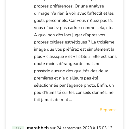
propres préférences. Or une analyse
d’image n’a rien à voir avec l’affectif et les
gouts personnels. Car vous n’étiez pas là,
vous n’auriez pas cadrer comme cela, etc.
A quoi bon dès lors juger d’après vos
propres critères esthétiques ? La troisième
image que vos préférez est simplement la
plus « classique » et « lisible ». Elle est sans
doute moins dérangeante, mais ne
possède aucune des qualités des deux
premières et n’a d’ailleurs pas été
sélectionnée par l’agence photo. Enfin, un
peu d’humilité sur les conseils donnés, ne
fait jamais de mal …
Réponse
marabbeh
sur 24 septembre 2023 à 15 03 13