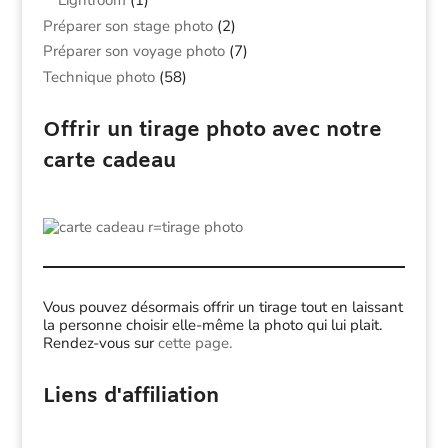
Lightroom
(1)
Préparer son stage photo
(2)
Préparer son voyage photo
(7)
Technique photo
(58)
Offrir un tirage photo avec notre
carte cadeau
Vous pouvez désormais offrir un tirage tout en laissant
la personne choisir elle-même la photo qui lui plait.
Rendez-vous sur
cette page.
Liens d'affiliation