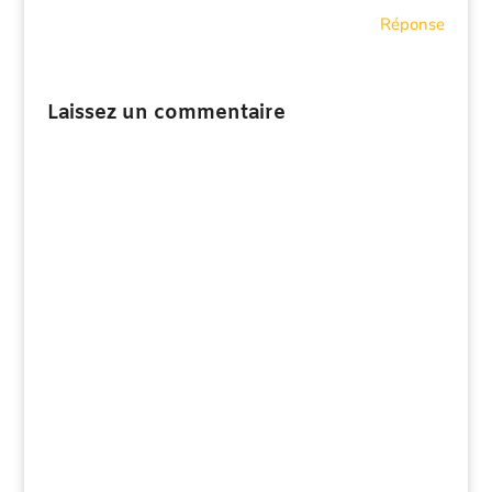
Réponse
Laissez un commentaire