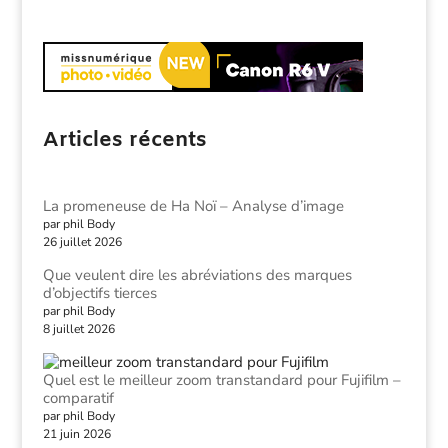
Articles récents
La promeneuse de Ha Noï – Analyse d’image
par phil Body
26 juillet 2026
Que veulent dire les abréviations des marques
d’objectifs tierces
par phil Body
8 juillet 2026
Quel est le meilleur zoom transtandard pour Fujifilm –
comparatif
par phil Body
21 juin 2026