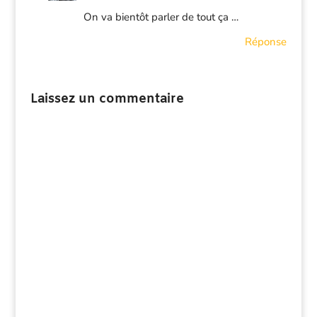
On va bientôt parler de tout ça …
Réponse
Laissez un commentaire