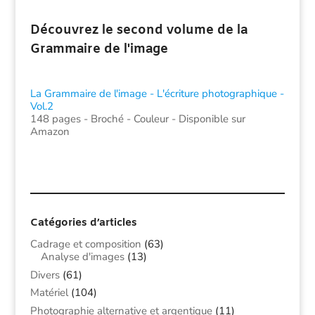
Découvrez le second volume de la
Grammaire de l'image
La Grammaire de l'image - L'écriture photographique -
Vol.2
148 pages - Broché - Couleur - Disponible sur
Amazon
Catégories d’articles
Cadrage et composition
(63)
Analyse d'images
(13)
Divers
(61)
Matériel
(104)
Photographie alternative et argentique
(11)