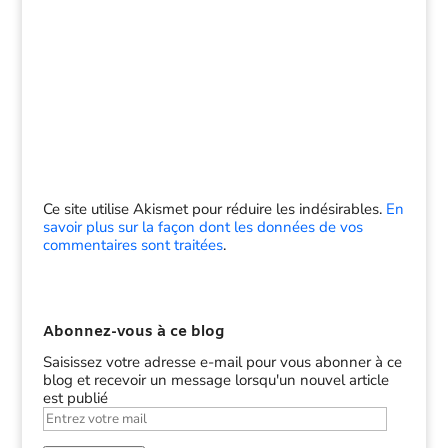
Ce site utilise Akismet pour réduire les indésirables.
En
savoir plus sur la façon dont les données de vos
commentaires sont traitées
.
Abonnez-vous à ce blog
Saisissez votre adresse e-mail pour vous abonner à ce
blog et recevoir un message lorsqu'un nouvel article
est publié
Entrez
votre