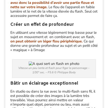
avez donc la possibilité d’avoir une partie floue et
nette sur votre image.
Le flou de l’appareil en faible
lumière et le net de la vitesse élevée du flash. Seul cet
accessoire permet de faire ça.
Créer un effet de profondeur
En utilisant une vitesse légèrement trop basse pour le
sujet en mouvement et en combinant avec un flash,
on peut obtenir un léger flou périphérique.
Ce qui
donne une grande profondeur au sujet et un petit côté
« magique » à l’image
Vitesse un peu lente et flash pour figer le personnage –
1/30° sec. – F5.6 © Philippe Body
Bâtir un éclairage exceptionnel
En studio ou dans la rue avec le multi-flash sans fil, il
est possible de créer des images à la lumière très
travaillée. Vous pourrez ainsi mettre en valeur
n’importe quel objet, personne ou lieu, mais aussi