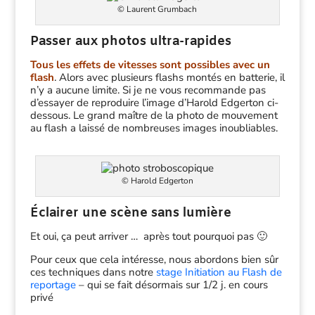
© Laurent Grumbach
Passer aux photos ultra-rapides
Tous les effets de vitesses sont possibles avec un
flash
. Alors avec plusieurs flashs montés en batterie, il
n’y a aucune limite. Si je ne vous recommande pas
d’essayer de reproduire l’image d’Harold Edgerton ci-
dessous. Le grand maître de la photo de mouvement
au flash a laissé de nombreuses images inoubliables.
© Harold Edgerton
Éclairer une scène sans lumière
Et oui, ça peut arriver … après tout pourquoi pas 🙂
Pour ceux que cela intéresse, nous abordons bien sûr
ces techniques dans notre
stage Initiation au Flash de
reportage
– qui se fait désormais sur 1/2 j. en cours
privé