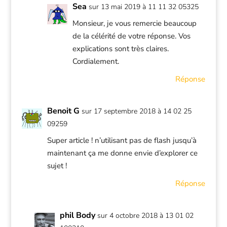
Sea
sur 13 mai 2019 à 11 11 32 05325
Monsieur, je vous remercie beaucoup
de la célérité de votre réponse. Vos
explications sont très claires.
Cordialement.
Réponse
Benoit G
sur 17 septembre 2018 à 14 02 25
09259
Super article ! n’utilisant pas de flash jusqu’à
maintenant ça me donne envie d’explorer ce
sujet !
Réponse
phil Body
sur 4 octobre 2018 à 13 01 02