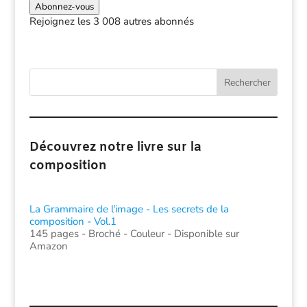
mail
Abonnez-vous
Rejoignez les 3 008 autres abonnés
Rechercher
Découvrez notre livre sur la
composition
La Grammaire de l'image - Les secrets de la
composition - Vol.1
145 pages - Broché - Couleur - Disponible sur
Amazon