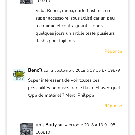
100210
Salut Benoit, merci, oui le flash est un
super accessoire, sous utilisé car un peu
technique et contraignant … dans
quelques jours un article teste plusieurs
flashs pour fujifilms …
Réponse
Benoît
sur 2 septembre 2018 à 18 06 57 09579
Super intéressant de voir toutes ces
possibilités permises par le flash. Et avec quel
type de matériel ? Merci Philippe
Réponse
phil Body
sur 4 octobre 2018 à 13 01 05
100510