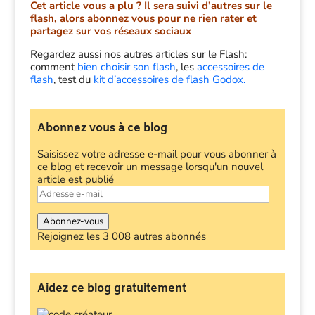
Cet article vous a plu ? Il sera suivi d’autres sur le
flash, alors abonnez vous pour ne rien rater et
partagez sur vos réseaux sociaux
Regardez aussi nos autres articles sur le Flash:
comment
bien choisir son flash
, les
accessoires de
flash
, test du
kit d’accessoires de flash Godox.
Abonnez vous à ce blog
Saisissez votre adresse e-mail pour vous abonner à
ce blog et recevoir un message lorsqu'un nouvel
article est publié
Adresse
e-
mail
Abonnez-vous
Rejoignez les 3 008 autres abonnés
Aidez ce blog gratuitement