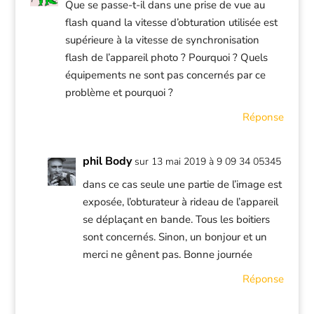
Que se passe-t-il dans une prise de vue au
flash quand la vitesse d’obturation utilisée est
supérieure à la vitesse de synchronisation
flash de l’appareil photo ? Pourquoi ? Quels
équipements ne sont pas concernés par ce
problème et pourquoi ?
Réponse
phil Body
sur 13 mai 2019 à 9 09 34 05345
dans ce cas seule une partie de l’image est
exposée, l’obturateur à rideau de l’appareil
se déplaçant en bande. Tous les boitiers
sont concernés. Sinon, un bonjour et un
merci ne gênent pas. Bonne journée
Réponse