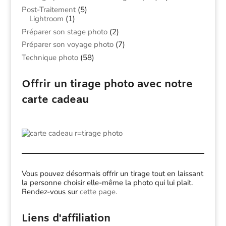
Post-Traitement
(5)
Lightroom
(1)
Préparer son stage photo
(2)
Préparer son voyage photo
(7)
Technique photo
(58)
Offrir un tirage photo avec notre
carte cadeau
Vous pouvez désormais offrir un tirage tout en laissant
la personne choisir elle-même la photo qui lui plait.
Rendez-vous sur
cette page.
Liens d'affiliation