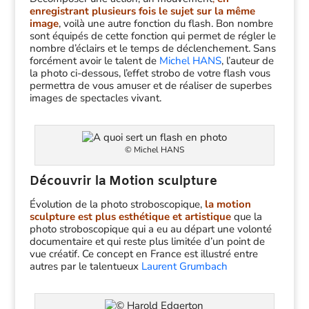
enregistrant plusieurs fois le sujet sur la même
image
, voilà une autre fonction du flash. Bon nombre
sont équipés de cette fonction qui permet de régler le
nombre d’éclairs et le temps de déclenchement. Sans
forcément avoir le talent de
Michel HANS
, l’auteur de
la photo ci-dessous, l’effet strobo de votre flash vous
permettra de vous amuser et de réaliser de superbes
images de spectacles vivant.
© Michel HANS
Découvrir la Motion sculpture
Évolution de la photo stroboscopique,
la motion
sculpture est plus esthétique et artistique
que la
photo stroboscopique qui a eu au départ une volonté
documentaire et qui reste plus limitée d’un point de
vue créatif. Ce concept en France est illustré entre
autres par le talentueux
Laurent Grumbach