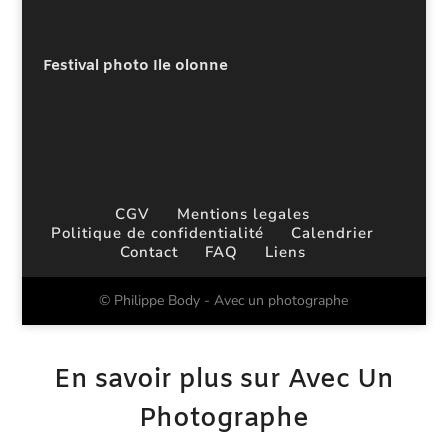
Festival photo Ile olonne
CGV
Mentions legales
Politique de confidentialité
Calendrier
Contact
FAQ
Liens
© Philippe Body - Avec un photographe
En savoir plus sur Avec Un
Photographe